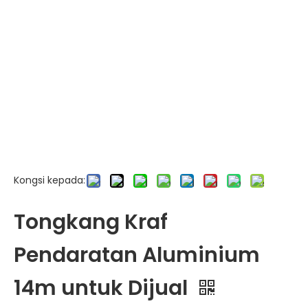
Kongsi kepada:
Tongkang Kraf
Pendaratan Aluminium
14m untuk Dijual