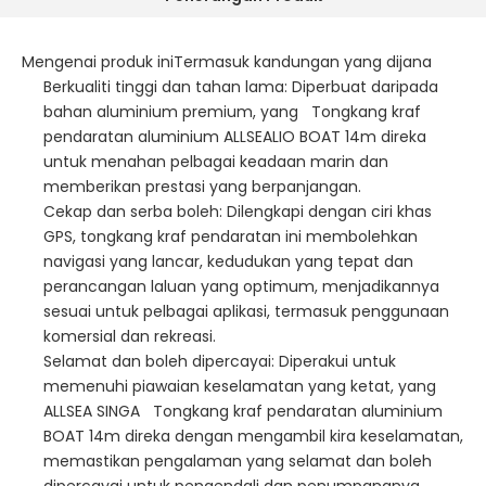
Mengenai produk iniTermasuk kandungan yang dijana
Berkualiti tinggi dan tahan lama: Diperbuat daripada
bahan aluminium premium, yang Tongkang kraf
pendaratan aluminium ALLSEALIO BOAT 14m direka
untuk menahan pelbagai keadaan marin dan
memberikan prestasi yang berpanjangan.
Cekap dan serba boleh: Dilengkapi dengan ciri khas
GPS, tongkang kraf pendaratan ini membolehkan
navigasi yang lancar, kedudukan yang tepat dan
perancangan laluan yang optimum, menjadikannya
sesuai untuk pelbagai aplikasi, termasuk penggunaan
komersial dan rekreasi.
Selamat dan boleh dipercayai: Diperakui untuk
memenuhi piawaian keselamatan yang ketat, yang
ALLSEA SINGA Tongkang kraf pendaratan aluminium
BOAT 14m direka dengan mengambil kira keselamatan,
memastikan pengalaman yang selamat dan boleh