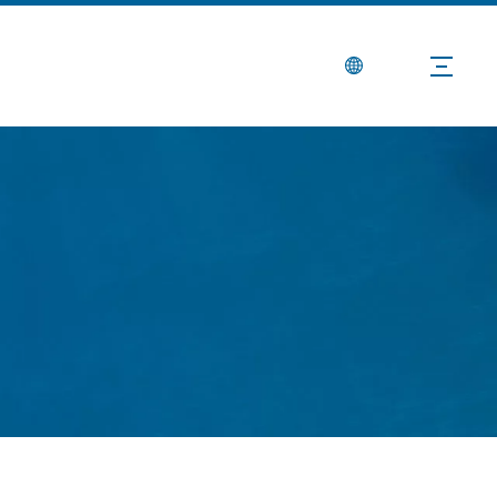
Berita
Hubungi Kami