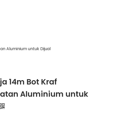
an Aluminium untuk Dijual
ja 14m Bot Kraf
atan Aluminium untuk