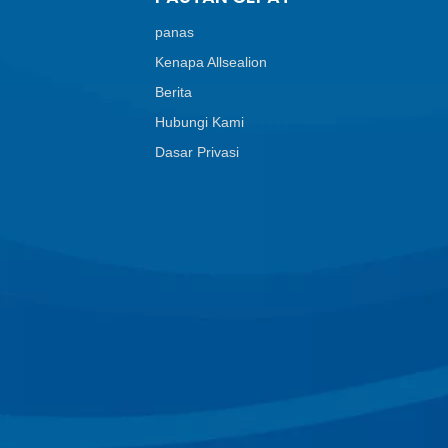
panas
Kenapa Allsealion
Berita
Hubungi Kami
Dasar Privasi