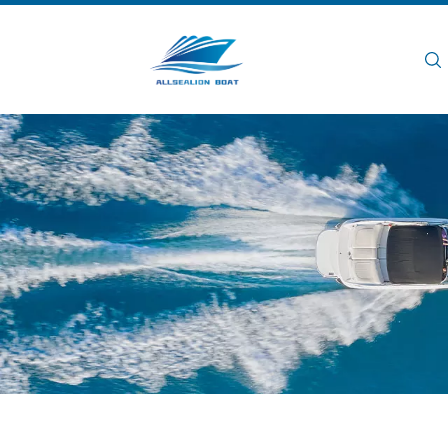
Rumah