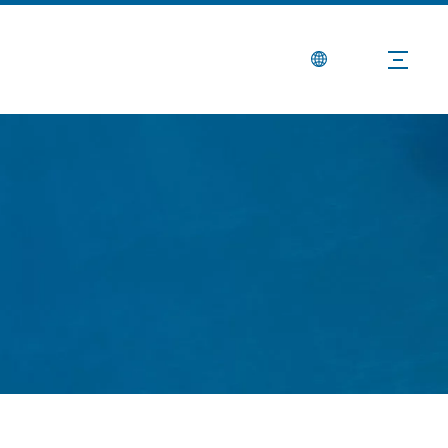
Berita
Hubungi Kami