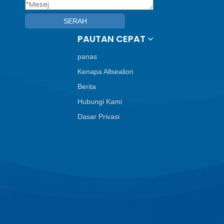
SERAH
PAUTAN CEPAT
panas
Kenapa Allsealion
Berita
Hubungi Kami
Dasar Privasi