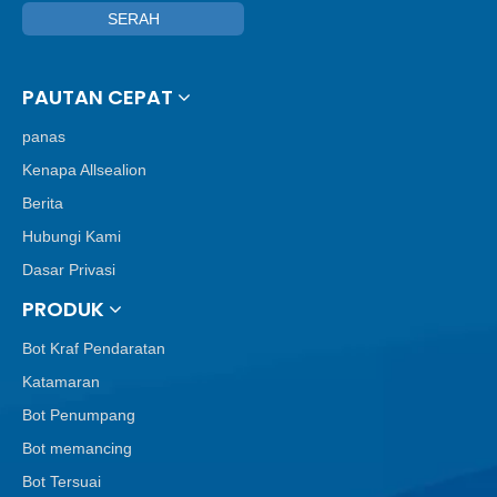
SERAH
PAUTAN CEPAT
panas
Kenapa Allsealion
Berita
Hubungi Kami
Dasar Privasi
PRODUK
Bot Kraf Pendaratan
Katamaran
Bot Penumpang
Bot memancing
Bot Tersuai