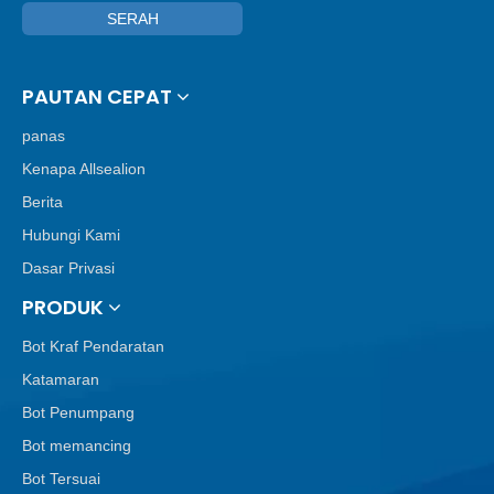
SERAH
PAUTAN CEPAT
panas
Kenapa Allsealion
Berita
Hubungi Kami
Dasar Privasi
PRODUK
Bot Kraf Pendaratan
Katamaran
Bot Penumpang
Bot memancing
Bot Tersuai