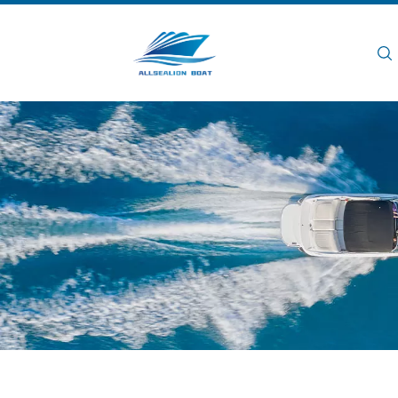
Rumah