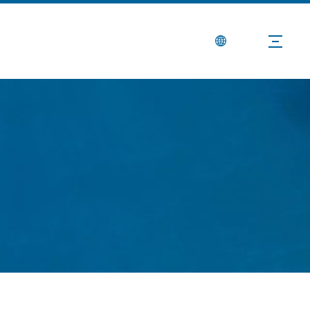
Berita
Hubungi Kami