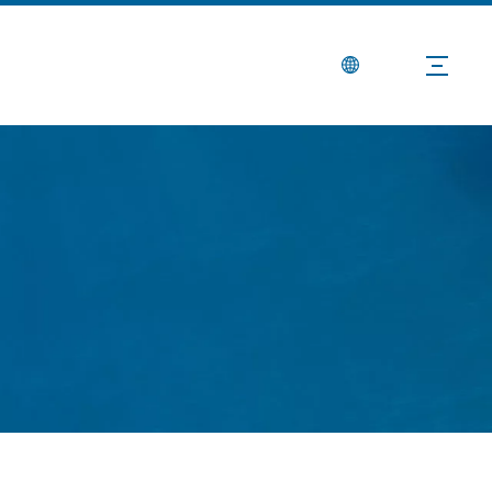
Berita
Hubungi Kami