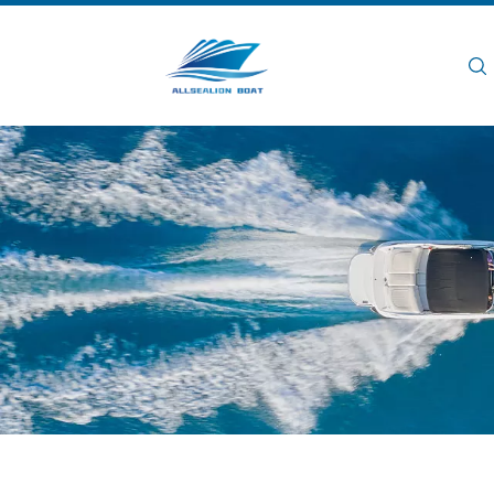
Rumah