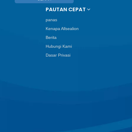
PAUTAN CEPAT
panas
Kenapa Allsealion
Berita
Hubungi Kami
Dasar Privasi