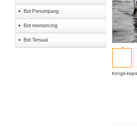
Bot Penumpang
Bot memancing
Bot Tersuai
Kongsi kepa