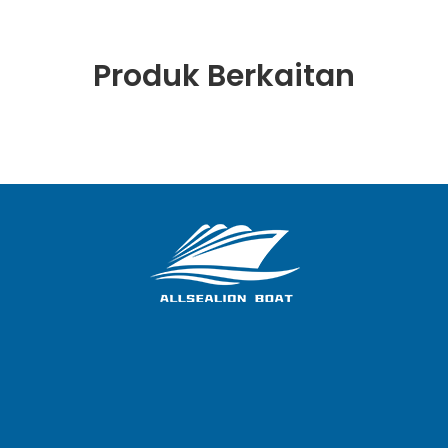
Produk Berkaitan