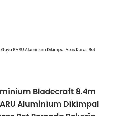
 Gaya BARU Aluminium Dikimpal Atas Keras Bot
uminium Bladecraft 8.4m
ARU Aluminium Dikimpal