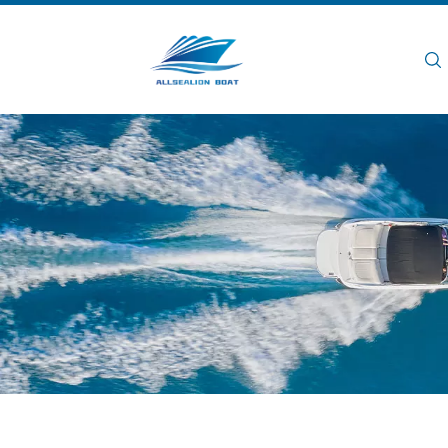
Rumah