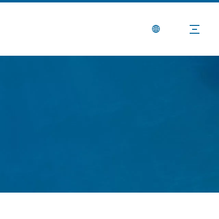
Berita
Hubungi Kami