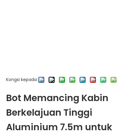
Kongsi kepada:
Bot Memancing Kabin
Berkelajuan Tinggi
Aluminium 7.5m untuk