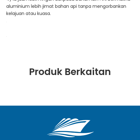
aluminium lebih jimat bahan api tanpa mengorbankan
kelajuan atau kuasa.
Produk Berkaitan