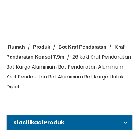
/
/
/
Rumah
Produk
Bot Kraf Pendaratan
Kraf
/
26 kaki Kraf Pendaratan
Pendaratan Konsol 7.9m
Bot Kargo Aluminium Bot Pendaratan Aluminium
Kraf Pendaratan Bot Aluminium Bot Kargo Untuk
Dijual
Klasifikasi Produk