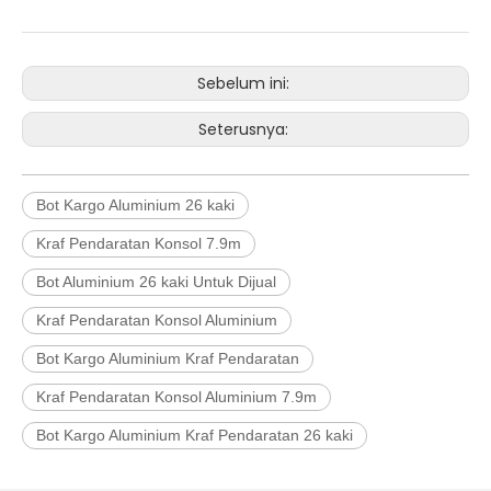
Sebelum ini:
Seterusnya:
Bot Kargo Aluminium 26 kaki
Kraf Pendaratan Konsol 7.9m
Bot Aluminium 26 kaki Untuk Dijual
Kraf Pendaratan Konsol Aluminium
Bot Kargo Aluminium Kraf Pendaratan
Kraf Pendaratan Konsol Aluminium 7.9m
Bot Kargo Aluminium Kraf Pendaratan 26 kaki