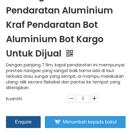
Pendaratan Aluminium
Kraf Pendaratan Bot
Aluminium Bot Kargo
Untuk Dijual
Dengan panjang 7.9m, kapal pendaratan ini mempunyai
prestasi navigasi yang sangat baik.Sama ada di laut
terbuka atau sungai yang sempit, ia mampu melakukan
ulang-alik secara fleksibel dan pantas ke tempat yang
ditetapkan.
Kuantiti:
Enquire
Menambah kepada bakul