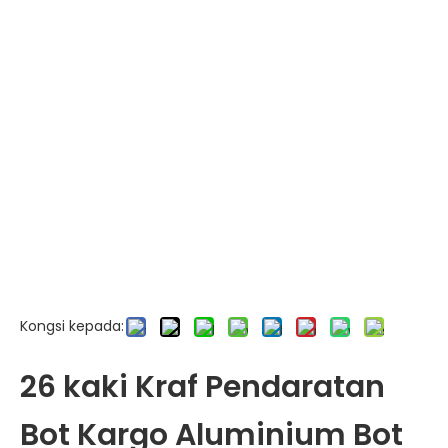
Kongsi kepada:
26 kaki Kraf Pendaratan
Bot Kargo Aluminium Bot