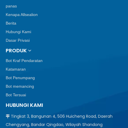
panas
Kenapa Allsealion
Berita
Hubungi Kami
Dasar Privasi
PRODUK
Bot Kraf Pendaratan
Katamaran
Bot Penumpang
Bot memancing
Bot Tersuai
HUBUNGI KAMI
Tingkat 3, Bangunan 4, 506 Huicheng Road, Daerah

Chengyang, Bandar Qingdao, Wilayah Shandong