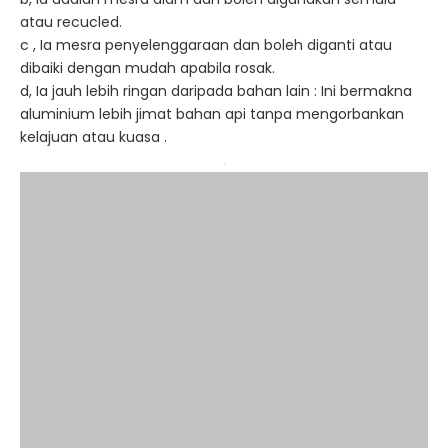
atau recucled.
c , Ia mesra penyelenggaraan dan boleh diganti atau
dibaiki dengan mudah apabila rosak.
d, Ia jauh lebih ringan daripada bahan lain : Ini bermakna
aluminium lebih jimat bahan api tanpa mengorbankan
kelajuan atau kuasa .