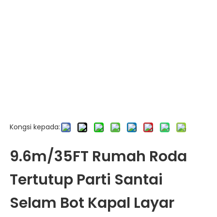
Kongsi kepada:
9.6m/35FT Rumah Roda
Tertutup Parti Santai
Selam Bot Kapal Layar