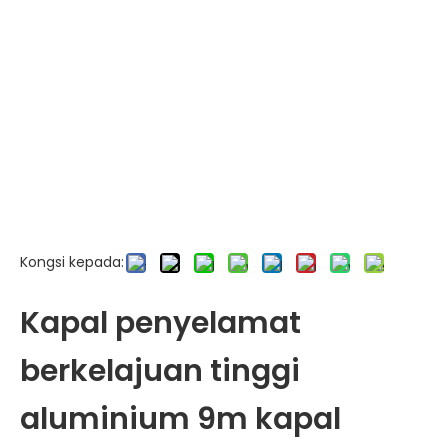
Kongsi kepada:
Kapal penyelamat
berkelajuan tinggi
aluminium 9m kapal