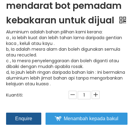
mendarat bot pemadam
kebakaran untuk dijual
Aluminium adalah bahan pilihan kami kerana:
a , ia lebih kuat dan lebih tahan lama daripada gentian
kaca , keluli atau kayu .
b, Ia adalah mesra alam dan boleh digunakan semula
atau recucled.
c , Ia mesra penyelenggaraan dan boleh diganti atau
dibaiki dengan mudah apabila rosak.
d, Ia jauh lebih ringan daripada bahan lain : Ini bermakna
aluminium lebih jimat bahan api tanpa mengorbankan
kelajuan atau kuasa .
Kuantiti:
Enquire
Menambah kepada bakul