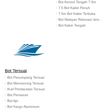
Bot Konsol Tengah 7.5m
7.5 Bot Kabin Penuh
7.5m Bot Kabin Terbuka
Bot Nelayan Rekreasi Jenis Kapak
Bot Kabin Tengah
Bot Tersuai
Bot Penumpang Tersuai
Bot Memancing Tersuai
Kraf Pendaratan Tersuai
Bot Persiaran
Bot Api
Bot Kargo Aluminium