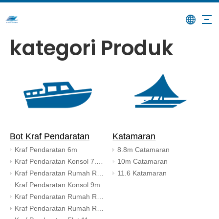
kategori Produk
Bot Kraf Pendaratan
Katamaran
Kraf Pendaratan 6m
8.8m Catamaran
Kraf Pendaratan Konsol 7.9m
10m Catamaran
Kraf Pendaratan Rumah Roda 7.9m
11.6 Katamaran
Kraf Pendaratan Konsol 9m
Kraf Pendaratan Rumah Roda 9m
Kraf Pendaratan Rumah Roda 10m