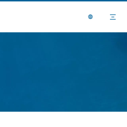
Berita
Hubungi Kami