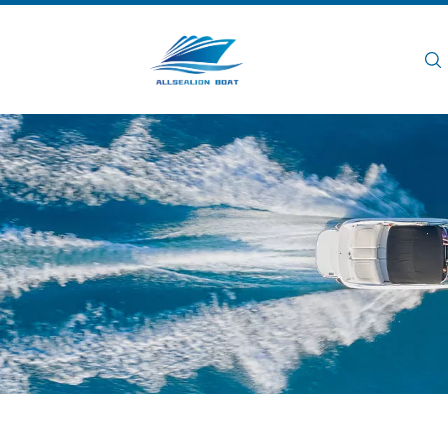
Rumah