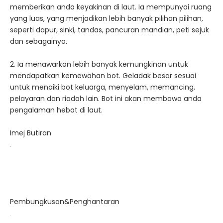
memberikan anda keyakinan di laut. Ia mempunyai ruang
yang luas, yang menjadikan lebih banyak pilihan pilihan,
seperti dapur, sinki, tandas, pancuran mandian, peti sejuk
dan sebagainya.
2. Ia menawarkan lebih banyak kemungkinan untuk
mendapatkan kemewahan bot. Geladak besar sesuai
untuk menaiki bot keluarga, menyelam, memancing,
pelayaran dan riadah lain. Bot ini akan membawa anda
pengalaman hebat di laut.
Imej Butiran
Pembungkusan&Penghantaran