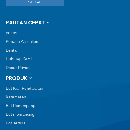
SERAH
PAUTAN CEPAT
panas
Kenapa Allsealion
Berita
Hubungi Kami
Dasar Privasi
PRODUK
Bot Kraf Pendaratan
Katamaran
Bot Penumpang
Bot memancing
Bot Tersuai