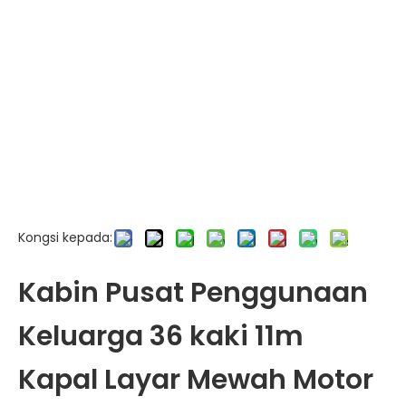
Kongsi kepada:
Kabin Pusat Penggunaan
Keluarga 36 kaki 11m
Kapal Layar Mewah Motor