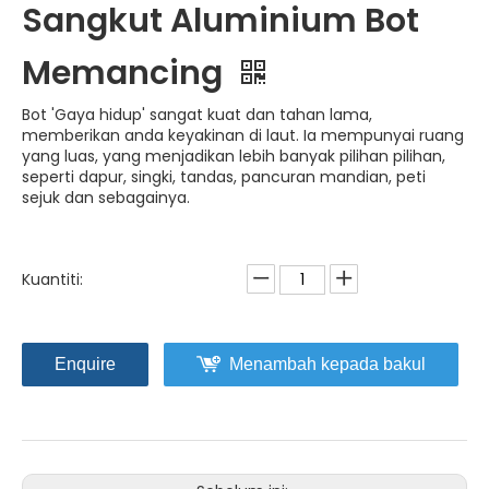
Sangkut Aluminium Bot
Memancing
Bot 'Gaya hidup' sangat kuat dan tahan lama,
memberikan anda keyakinan di laut. Ia mempunyai ruang
yang luas, yang menjadikan lebih banyak pilihan pilihan,
seperti dapur, singki, tandas, pancuran mandian, peti
sejuk dan sebagainya.
Kuantiti:
Enquire
Menambah kepada bakul