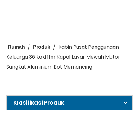
/
/
Kabin Pusat Penggunaan
Rumah
Produk
Keluarga 36 kaki 11m Kapal Layar Mewah Motor
Sangkut Aluminium Bot Memancing
Klasifikasi Produk