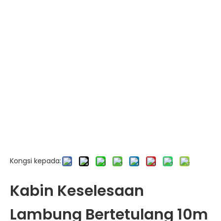
Kongsi kepada:
Kabin Keselesaan
Lambung Bertetulang 10m