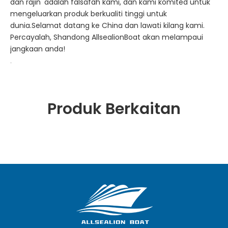
dan rajin' adalah falsafah kami, dan kami komited untuk
mengeluarkan produk berkualiti tinggi untuk
dunia.Selamat datang ke China dan lawati kilang kami.
Percayalah, Shandong AllsealionBoat akan melampaui
jangkaan anda!
Produk Berkaitan