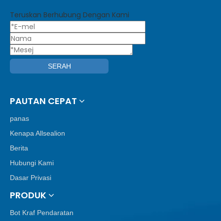
Teruskan Berhubung Dengan Kami
SERAH
PAUTAN CEPAT
panas
Kenapa Allsealion
Berita
Hubungi Kami
Dasar Privasi
PRODUK
Bot Kraf Pendaratan