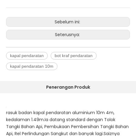
Sebelum ini:
Seterusnya:
kapal pendaratan
bot kraf pendaratan
kapal pendaratan 10m
Penerangan Produk
rasuk badan kapal pendaratan aluminium 10m 4m,
kedalaman 1.49m.Ia datang standard dengan Tolok
Tangki Bahan Api, Pembukaan Pembersihan Tangki Bahan
Api, Rel Perlindungan Sangkut dan banyak lagi.Saiznya