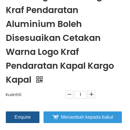
Kraf Pendaratan
Aluminium Boleh
Disesuaikan Cetakan
Warna Logo Kraf
Pendaratan Kapal Kargo
Kapal
Kuantiti:
Enquire
Menambah kepada bakul