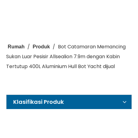
/
/
Bot Catamaran Memancing
Rumah
Produk
Sukan Luar Pesisir Allsealion 7.9m dengan Kabin
Tertutup 400L Aluminium Hull Bot Yacht dijual
Klasifikasi Produk