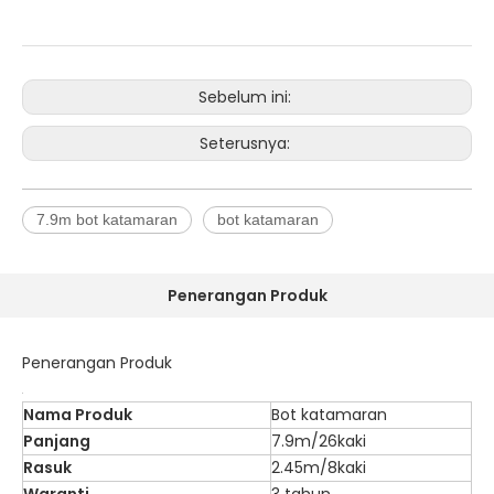
Sebelum ini:
Seterusnya:
7.9m bot katamaran
bot katamaran
Penerangan Produk
Penerangan Produk
Nama Produk
Bot katamaran
Panjang
7.9m/26kaki
Rasuk
2.45m/8kaki