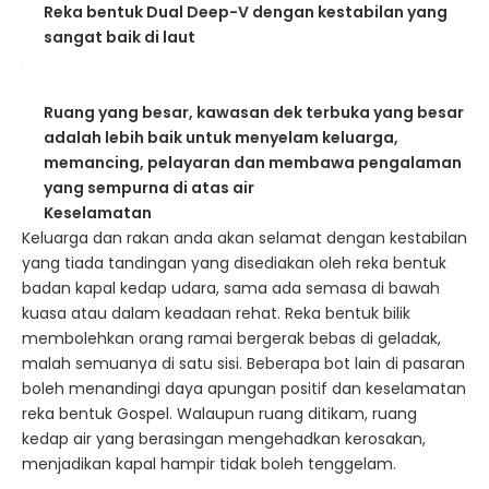
Reka bentuk Dual Deep-V dengan kestabilan yang
sangat baik di laut
Ruang yang besar, kawasan dek terbuka yang besar
adalah lebih baik untuk menyelam keluarga,
memancing, pelayaran dan membawa pengalaman
yang sempurna di atas air
Keselamatan
Keluarga dan rakan anda akan selamat dengan kestabilan
yang tiada tandingan yang disediakan oleh reka bentuk
badan kapal kedap udara, sama ada semasa di bawah
kuasa atau dalam keadaan rehat. Reka bentuk bilik
membolehkan orang ramai bergerak bebas di geladak,
malah semuanya di satu sisi. Beberapa bot lain di pasaran
boleh menandingi daya apungan positif dan keselamatan
reka bentuk Gospel. Walaupun ruang ditikam, ruang
kedap air yang berasingan mengehadkan kerosakan,
menjadikan kapal hampir tidak boleh tenggelam.