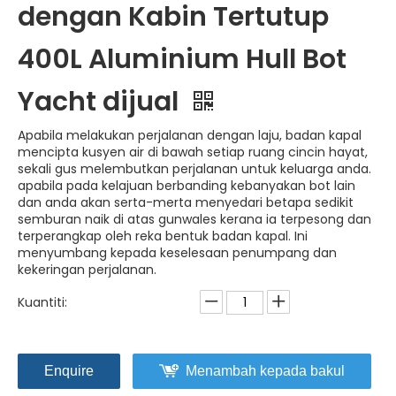
dengan Kabin Tertutup
400L Aluminium Hull Bot
Yacht dijual
Apabila melakukan perjalanan dengan laju, badan kapal
mencipta kusyen air di bawah setiap ruang cincin hayat,
sekali gus melembutkan perjalanan untuk keluarga anda.
apabila pada kelajuan berbanding kebanyakan bot lain
dan anda akan serta-merta menyedari betapa sedikit
semburan naik di atas gunwales kerana ia terpesong dan
terperangkap oleh reka bentuk badan kapal. Ini
menyumbang kepada keselesaan penumpang dan
kekeringan perjalanan.
Kuantiti:
Enquire
Menambah kepada bakul