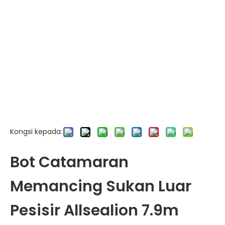
Kongsi kepada:
Bot Catamaran
Memancing Sukan Luar
Pesisir Allsealion 7.9m