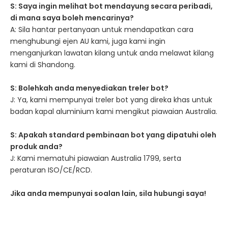
S: Saya ingin melihat bot mendayung secara peribadi,
di mana saya boleh mencarinya?
A: Sila hantar pertanyaan untuk mendapatkan cara
menghubungi ejen AU kami, juga kami ingin
menganjurkan lawatan kilang untuk anda melawat kilang
kami di Shandong.
S: Bolehkah anda menyediakan treler bot?
J: Ya, kami mempunyai treler bot yang direka khas untuk
badan kapal aluminium kami mengikut piawaian Australia.
S: Apakah standard pembinaan bot yang dipatuhi oleh
produk anda?
J: Kami mematuhi piawaian Australia 1799, serta
peraturan ISO/CE/RCD.
Jika anda mempunyai soalan lain, sila hubungi saya!