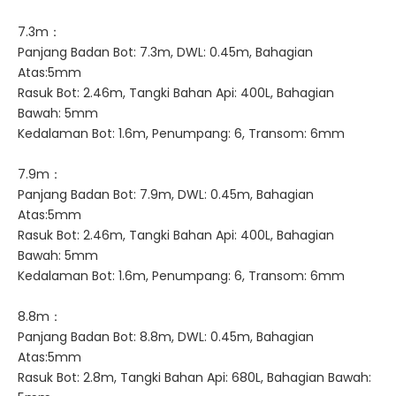
7.3m：
Panjang Badan Bot: 7.3m, DWL: 0.45m, Bahagian
Atas:5mm
Rasuk Bot: 2.46m, Tangki Bahan Api: 400L, Bahagian
Bawah: 5mm
Kedalaman Bot: 1.6m, Penumpang: 6, Transom: 6mm
7.9m：
Panjang Badan Bot: 7.9m, DWL: 0.45m, Bahagian
Atas:5mm
Rasuk Bot: 2.46m, Tangki Bahan Api: 400L, Bahagian
Bawah: 5mm
Kedalaman Bot: 1.6m, Penumpang: 6, Transom: 6mm
8.8m：
Panjang Badan Bot: 8.8m, DWL: 0.45m, Bahagian
Atas:5mm
Rasuk Bot: 2.8m, Tangki Bahan Api: 680L, Bahagian Bawah: