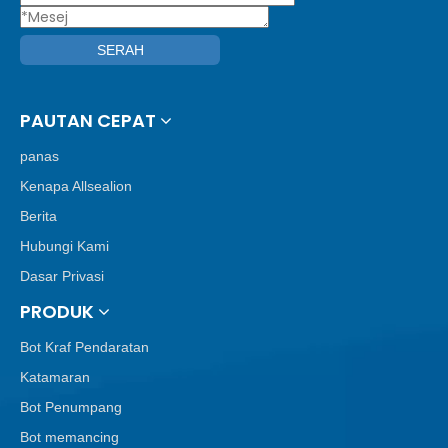
SERAH
PAUTAN CEPAT
panas
Kenapa Allsealion
Berita
Hubungi Kami
Dasar Privasi
PRODUK
Bot Kraf Pendaratan
Katamaran
Bot Penumpang
Bot memancing