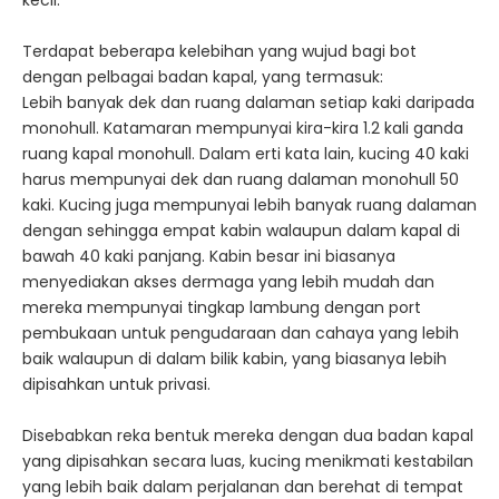
kecil.
Terdapat beberapa kelebihan yang wujud bagi bot
dengan pelbagai badan kapal, yang termasuk:
Lebih banyak dek dan ruang dalaman setiap kaki daripada
monohull. Katamaran mempunyai kira-kira 1.2 kali ganda
ruang kapal monohull. Dalam erti kata lain, kucing 40 kaki
harus mempunyai dek dan ruang dalaman monohull 50
kaki. Kucing juga mempunyai lebih banyak ruang dalaman
dengan sehingga empat kabin walaupun dalam kapal di
bawah 40 kaki panjang. Kabin besar ini biasanya
menyediakan akses dermaga yang lebih mudah dan
mereka mempunyai tingkap lambung dengan port
pembukaan untuk pengudaraan dan cahaya yang lebih
baik walaupun di dalam bilik kabin, yang biasanya lebih
dipisahkan untuk privasi.
Disebabkan reka bentuk mereka dengan dua badan kapal
yang dipisahkan secara luas, kucing menikmati kestabilan
yang lebih baik dalam perjalanan dan berehat di tempat