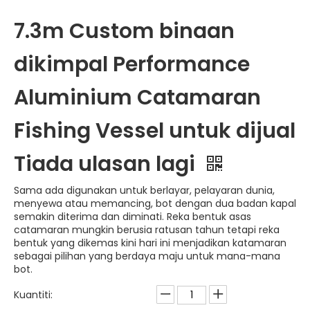
7.3m Custom binaan
dikimpal Performance
Aluminium Catamaran
Fishing Vessel untuk dijual
Tiada ulasan lagi
Sama ada digunakan untuk berlayar, pelayaran dunia,
menyewa atau memancing, bot dengan dua badan kapal
semakin diterima dan diminati. Reka bentuk asas
catamaran mungkin berusia ratusan tahun tetapi reka
bentuk yang dikemas kini hari ini menjadikan katamaran
sebagai pilihan yang berdaya maju untuk mana-mana
bot.
Kuantiti: