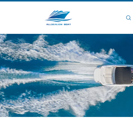
Rumah