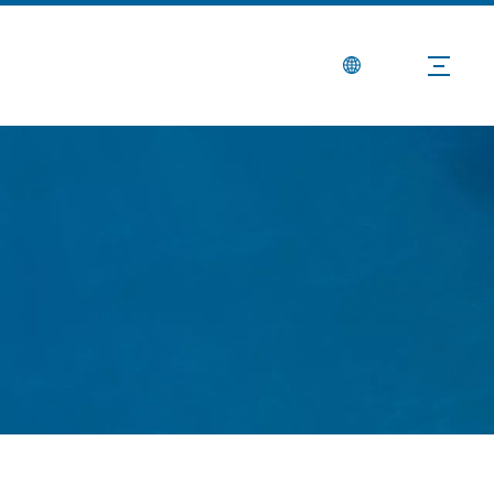
Berita
Hubungi Kami