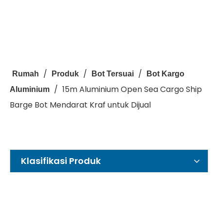
/
/
/
Rumah
Produk
Bot Tersuai
Bot Kargo
/
15m Aluminium Open Sea Cargo Ship
Aluminium
Barge Bot Mendarat Kraf untuk Dijual
Klasifikasi Produk