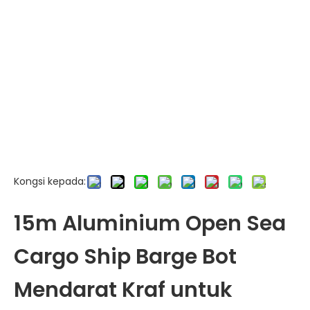
Kongsi kepada:
15m Aluminium Open Sea
Cargo Ship Barge Bot
Mendarat Kraf untuk