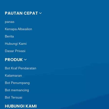
PAUTAN CEPAT
panas
Kenapa Allsealion
Berita
Hubungi Kami
Dasar Privasi
PRODUK
Bot Kraf Pendaratan
Katamaran
Bot Penumpang
Bot memancing
Bot Tersuai
HUBUNGI KAMI