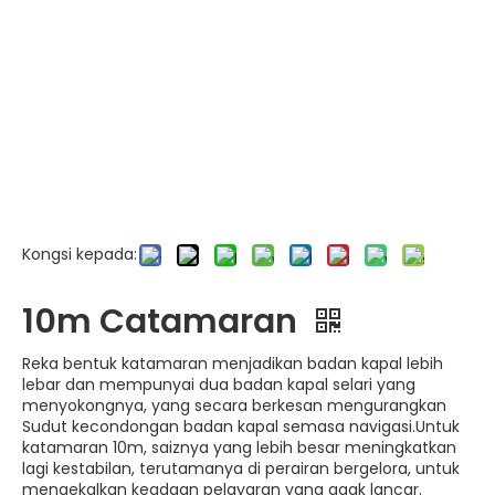
Kongsi kepada:
10m Catamaran
Reka bentuk katamaran menjadikan badan kapal lebih
lebar dan mempunyai dua badan kapal selari yang
menyokongnya, yang secara berkesan mengurangkan
Sudut kecondongan badan kapal semasa navigasi.Untuk
katamaran 10m, saiznya yang lebih besar meningkatkan
lagi kestabilan, terutamanya di perairan bergelora, untuk
mengekalkan keadaan pelayaran yang agak lancar.