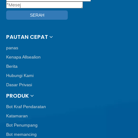
SERAH
PAUTAN CEPAT
panas
Kenapa Allsealion
Berita
Hubungi Kami
Dasar Privasi
PRODUK
Bot Kraf Pendaratan
Katamaran
Bot Penumpang
Bot memancing