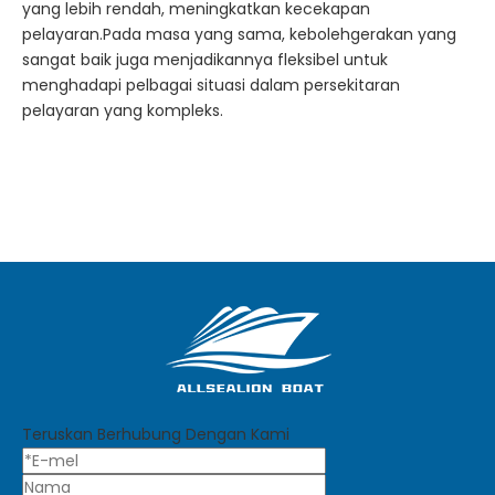
yang lebih rendah, meningkatkan kecekapan
pelayaran.Pada masa yang sama, kebolehgerakan yang
sangat baik juga menjadikannya fleksibel untuk
menghadapi pelbagai situasi dalam persekitaran
pelayaran yang kompleks.
Teruskan Berhubung Dengan Kami