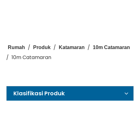
/
/
/
Rumah
Produk
Katamaran
10m Catamaran
/
10m Catamaran
Klasifikasi Produk