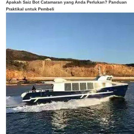
Apakah Saiz Bot Catamaran yang Anda Perlukan? Panduan
Praktikal untuk Pembeli