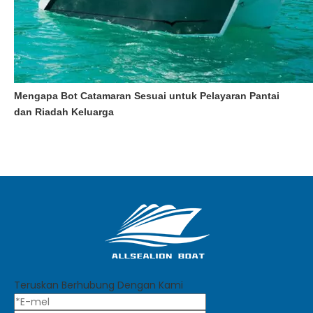
Mengapa Bot Catamaran Sesuai untuk Pelayaran Pantai
dan Riadah Keluarga
Teruskan Berhubung Dengan Kami