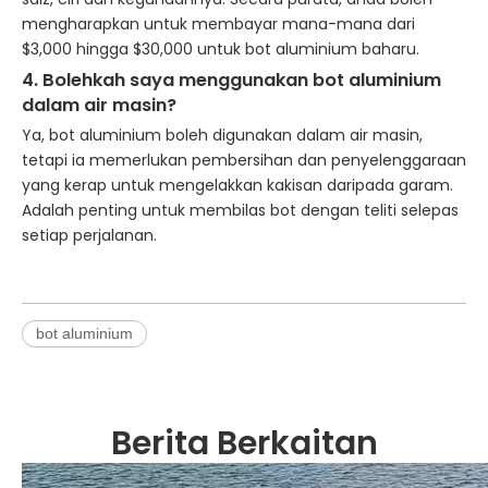
mengharapkan untuk membayar mana-mana dari
$3,000 hingga $30,000 untuk bot aluminium baharu.
4.
Bolehkah saya menggunakan bot aluminium
dalam air masin?
Ya, bot aluminium boleh digunakan dalam air masin,
tetapi ia memerlukan pembersihan dan penyelenggaraan
yang kerap untuk mengelakkan kakisan daripada garam.
Adalah penting untuk membilas bot dengan teliti selepas
setiap perjalanan.
bot aluminium
Berita Berkaitan