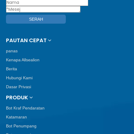
SERAH
PAUTAN CEPAT
panas
Kenapa Allsealion
Berita
Hubungi Kami
Dasar Privasi
PRODUK
Bot Kraf Pendaratan
Katamaran
Bot Penumpang