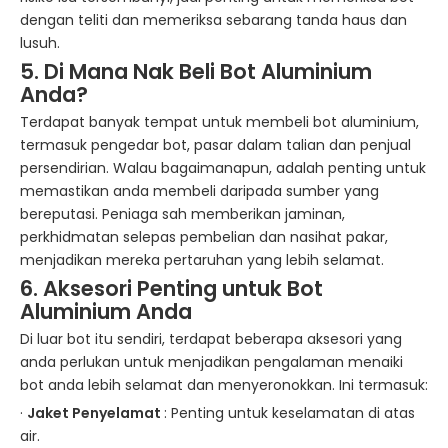
dengan teliti dan memeriksa sebarang tanda haus dan
lusuh.
5. Di Mana Nak Beli Bot Aluminium
Anda?
Terdapat banyak tempat untuk membeli bot aluminium,
termasuk pengedar bot, pasar dalam talian dan penjual
persendirian. Walau bagaimanapun, adalah penting untuk
memastikan anda membeli daripada sumber yang
bereputasi. Peniaga sah memberikan jaminan,
perkhidmatan selepas pembelian dan nasihat pakar,
menjadikan mereka pertaruhan yang lebih selamat.
6. Aksesori Penting untuk Bot
Aluminium Anda
Di luar bot itu sendiri, terdapat beberapa aksesori yang
anda perlukan untuk menjadikan pengalaman menaiki
bot anda lebih selamat dan menyeronokkan. Ini termasuk:
·
Jaket Penyelamat
: Penting untuk keselamatan di atas
air.