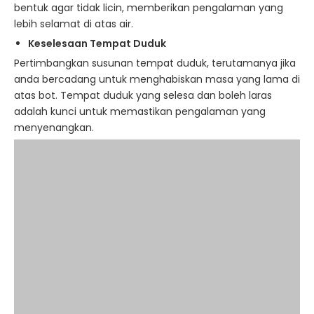
bentuk agar tidak licin, memberikan pengalaman yang
lebih selamat di atas air.
Keselesaan Tempat Duduk
Pertimbangkan susunan tempat duduk, terutamanya jika
anda bercadang untuk menghabiskan masa yang lama di
atas bot. Tempat duduk yang selesa dan boleh laras
adalah kunci untuk memastikan pengalaman yang
menyenangkan.