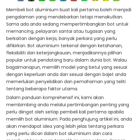
Membeli bot aluminium buat kali pertama boleh menjadi
pengalaman yang mendebarkan tetapi menakutkan.
Sama ada anda sedang mempertimbangkan bot untuk
memancing, pelayaran santai atau tugasan yang
berkaitan dengan kerja, banyak perkara yang perlu
difikirkan. Bot aluminium terkenal dengan ketahanan,
fleksibiliti dan keterjangkauan, menjadikannya pilihan
popular untuk pendatang baru dalam dunia bot. Walau
bagaimanapun, memilih model yang betul yang sesuai
dengan keperluan anda dan sesuai dengan bajet anda
memerlukan penyelidikan dan pemahaman yang teliti
tentang beberapa faktor utama.
Dalam panduan komprehensif ini, kami akan
membimbing anda melalui pertimbangan penting yang
perlu diingat oleh setiap pembeli kali pertama apabila
memilih bot aluminium. Pada penghujung artikel ini, anda
akan mendapat idea yang lebih jelas tentang perkara
yang perlu dicari dalam bot aluminium dan cara