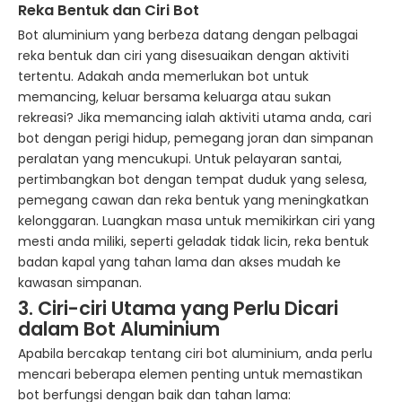
Reka Bentuk dan
Ciri Bot
Bot aluminium yang berbeza datang dengan pelbagai
reka bentuk dan ciri yang disesuaikan dengan aktiviti
tertentu. Adakah anda memerlukan bot untuk
memancing, keluar bersama keluarga atau sukan
rekreasi? Jika memancing ialah aktiviti utama anda, cari
bot dengan perigi hidup, pemegang joran dan simpanan
peralatan yang mencukupi. Untuk pelayaran santai,
pertimbangkan bot dengan tempat duduk yang selesa,
pemegang cawan dan reka bentuk yang meningkatkan
kelonggaran. Luangkan masa untuk memikirkan ciri yang
mesti anda miliki, seperti geladak tidak licin, reka bentuk
badan kapal yang tahan lama dan akses mudah ke
kawasan simpanan.
3. Ciri-ciri Utama yang Perlu Dicari
dalam Bot Aluminium
Apabila bercakap tentang ciri bot aluminium, anda perlu
mencari beberapa elemen penting untuk memastikan
bot berfungsi dengan baik dan tahan lama: