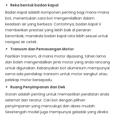
Reka bentuk
badan kapal
Badan kapal adalah komponen penting bagi mana-mana
bot, menentukan cara bot mengendalikan dalam
keadaan air yang berbeza. Contohnya, badan kapal V
memberikan prestasi yang lebih baik di perairan
berombak, manakala badan kapal rata lebih sesuai untuk
navigasi air cetek.
Transom dan Pemasangan Motor
Pastikan transom, di mana motor dipasang, tahan lama
dan boleh mengendalikan jenis motor yang anda rancang
untuk digunakan. Kebanyakan bot aluminium mempunyai
sama ada pendakap transom untuk motor sangkut atau
pelekap motor bersepadu.
Ruang Penyimpanan dan Dek
Storan adalah penting untuk memastikan peralatan anda
selamat dan teratur. Cari bot dengan pilihan
penyimpanan yang mencukupi dan akses mudah.
Sesetengah model juga mempunyai geladak yang direka