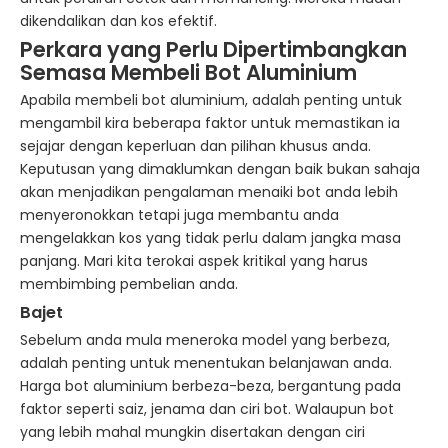
dikendalikan dan kos efektif.
Perkara yang Perlu Dipertimbangkan
Semasa Membeli Bot Aluminium
Apabila membeli bot aluminium, adalah penting untuk
mengambil kira beberapa faktor untuk memastikan ia
sejajar dengan keperluan dan pilihan khusus anda.
Keputusan yang dimaklumkan dengan baik bukan sahaja
akan menjadikan pengalaman menaiki bot anda lebih
menyeronokkan tetapi juga membantu anda
mengelakkan kos yang tidak perlu dalam jangka masa
panjang. Mari kita terokai aspek kritikal yang harus
membimbing pembelian anda.
Bajet
Sebelum anda mula meneroka model yang berbeza,
adalah penting untuk menentukan belanjawan anda.
Harga bot aluminium berbeza-beza, bergantung pada
faktor seperti saiz, jenama dan ciri bot. Walaupun bot
yang lebih mahal mungkin disertakan dengan ciri