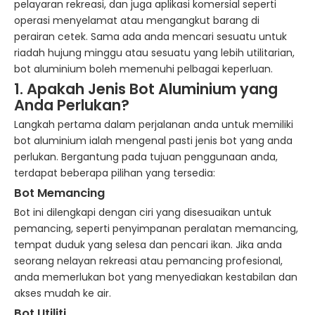
pelayaran rekreasi, dan juga aplikasi komersial seperti
operasi menyelamat atau mengangkut barang di
perairan cetek. Sama ada anda mencari sesuatu untuk
riadah hujung minggu atau sesuatu yang lebih utilitarian,
bot aluminium boleh memenuhi pelbagai keperluan.
1. Apakah Jenis Bot Aluminium yang
Anda Perlukan?
Langkah pertama dalam perjalanan anda untuk memiliki
bot aluminium ialah mengenal pasti jenis bot yang anda
perlukan. Bergantung pada tujuan penggunaan anda,
terdapat beberapa pilihan yang tersedia:
Bot Memancing
Bot ini dilengkapi dengan ciri yang disesuaikan untuk
pemancing, seperti penyimpanan peralatan memancing,
tempat duduk yang selesa dan pencari ikan. Jika anda
seorang nelayan rekreasi atau pemancing profesional,
anda memerlukan bot yang menyediakan kestabilan dan
akses mudah ke air.
Bot
Utiliti