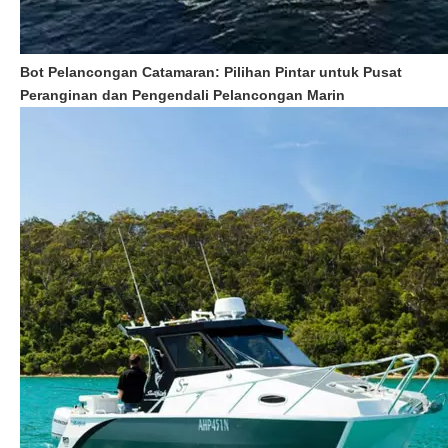
Bot Pelancongan Catamaran: Pilihan Pintar untuk Pusat
Peranginan dan Pengendali Pelancongan Marin