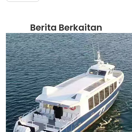
Berita Berkaitan