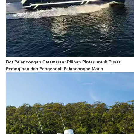
Bot Pelancongan Catamaran: Pilihan Pintar untuk Pusat
Peranginan dan Pengendali Pelancongan Marin