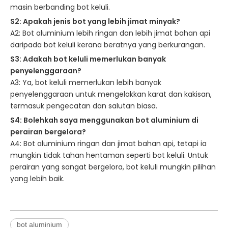
masin berbanding bot keluli.
S2: Apakah jenis bot yang lebih jimat minyak?
A2: Bot aluminium lebih ringan dan lebih jimat bahan api
daripada bot keluli kerana beratnya yang berkurangan.
S3: Adakah bot keluli memerlukan banyak
penyelenggaraan?
A3: Ya, bot keluli memerlukan lebih banyak
penyelenggaraan untuk mengelakkan karat dan kakisan,
termasuk pengecatan dan salutan biasa.
S4: Bolehkah saya menggunakan bot aluminium di
perairan bergelora?
A4: Bot aluminium ringan dan jimat bahan api, tetapi ia
mungkin tidak tahan hentaman seperti bot keluli. Untuk
perairan yang sangat bergelora, bot keluli mungkin pilihan
yang lebih baik.
bot aluminium