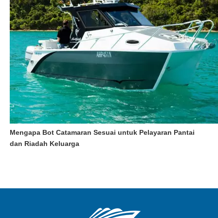
Mengapa Bot Catamaran Sesuai untuk Pelayaran Pantai
dan Riadah Keluarga