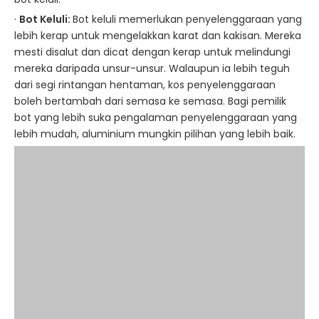
·
Bot Keluli:
Bot keluli memerlukan penyelenggaraan yang
lebih kerap untuk mengelakkan karat dan kakisan. Mereka
mesti disalut dan dicat dengan kerap untuk melindungi
mereka daripada unsur-unsur. Walaupun ia lebih teguh
dari segi rintangan hentaman, kos penyelenggaraan
boleh bertambah dari semasa ke semasa. Bagi pemilik
bot yang lebih suka pengalaman penyelenggaraan yang
lebih mudah, aluminium mungkin pilihan yang lebih baik.