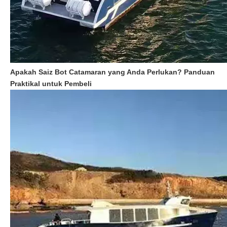
Apakah Saiz Bot Catamaran yang Anda Perlukan? Panduan
Praktikal untuk Pembeli