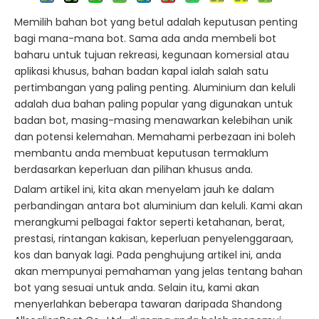
Memilih bahan bot yang betul adalah keputusan penting
bagi mana-mana bot. Sama ada anda membeli bot
baharu untuk tujuan rekreasi, kegunaan komersial atau
aplikasi khusus, bahan badan kapal ialah salah satu
pertimbangan yang paling penting. Aluminium dan keluli
adalah dua bahan paling popular yang digunakan untuk
badan bot, masing-masing menawarkan kelebihan unik
dan potensi kelemahan. Memahami perbezaan ini boleh
membantu anda membuat keputusan termaklum
berdasarkan keperluan dan pilihan khusus anda.
Dalam artikel ini, kita akan menyelam jauh ke dalam
perbandingan antara bot aluminium dan keluli. Kami akan
merangkumi pelbagai faktor seperti ketahanan, berat,
prestasi, rintangan kakisan, keperluan penyelenggaraan,
kos dan banyak lagi. Pada penghujung artikel ini, anda
akan mempunyai pemahaman yang jelas tentang bahan
bot yang sesuai untuk anda. Selain itu, kami akan
menyerlahkan beberapa tawaran daripada Shandong