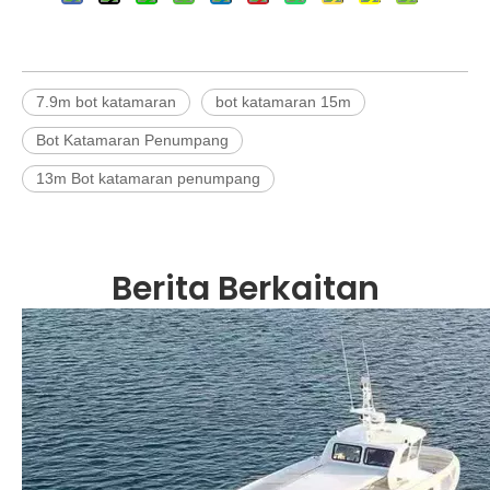
7.9m bot katamaran
bot katamaran 15m
Bot Katamaran Penumpang
13m Bot katamaran penumpang
Berita Berkaitan