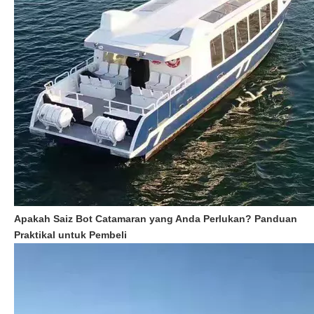
Apakah Saiz Bot Catamaran yang Anda Perlukan? Panduan
Praktikal untuk Pembeli