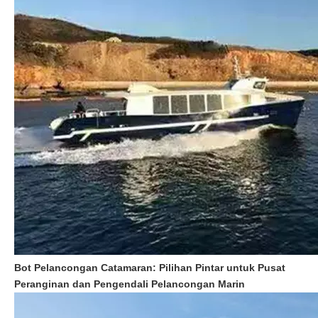
Bot Pelancongan Catamaran: Pilihan Pintar untuk Pusat
Peranginan dan Pengendali Pelancongan Marin