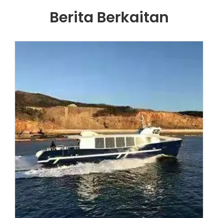
Berita Berkaitan