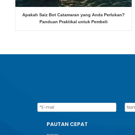
Apakah Saiz Bot Catamaran yang Anda Perlukan?
Panduan Praktikal untuk Pembeli
PAUTAN CEPAT
panas