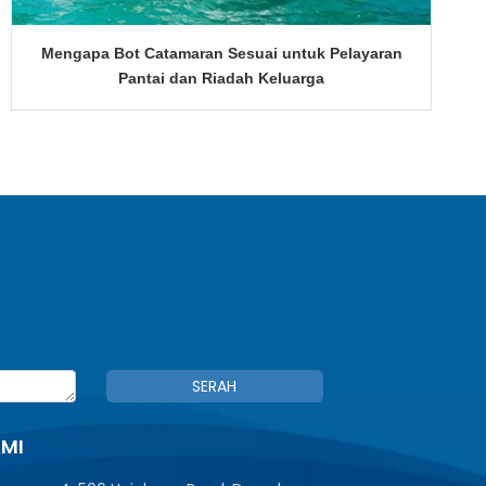
Mengapa Bot Catamaran Sesuai untuk Pelayaran
Pantai dan Riadah Keluarga
SERAH
AMI