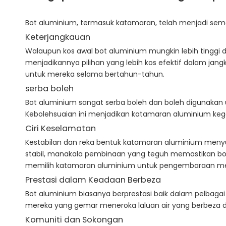
Bot aluminium, termasuk katamaran, telah menjadi sema
Keterjangkauan
Walaupun kos awal bot aluminium mungkin lebih tinggi 
menjadikannya pilihan yang lebih kos efektif dalam j
untuk mereka selama bertahun-tahun.
serba boleh
Bot aluminium sangat serba boleh dan boleh digunakan 
Kebolehsuaian ini menjadikan katamaran aluminium keg
Ciri Keselamatan
Kestabilan dan reka bentuk katamaran aluminium meny
stabil, manakala pembinaan yang teguh memastikan bo
memilih katamaran aluminium untuk pengembaraan me
Prestasi dalam Keadaan Berbeza
Bot aluminium biasanya berprestasi baik dalam pelbagai
mereka yang gemar meneroka laluan air yang berbeza da
Komuniti dan Sokongan