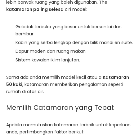
lebih banyak ruang yang boleh digunakan. The
katamaran paling selesa
ciri model:
Geladak terbuka yang besar untuk bersantai dan
berhibur.
Kabin yang serba lengkap dengan bilik mandi en suite.
Dapur moden dan ruang makan.
Sistem kawalan iklim lanjutan.
Sama ada anda memilih model kecil atau a
Katamaran
50 kaki
, katamaran memberikan pengalaman seperti
rumah di atas air.
Memilih Catamaran yang Tepat
Apabila memutuskan katamaran terbaik untuk keperluan
anda, pertimbangkan faktor berikut: