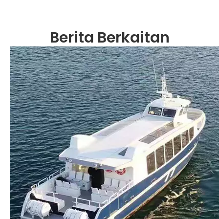
Berita Berkaitan