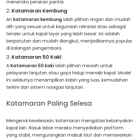
meneroka perairan pantai.
2.
Katamaran Kembung
An
katamaran kembung
ialah pilihan ringan dan mudah
alih yang sesuai untuk kegunaan rekreasi atau sebagai
tender untuk kapal layar yang lebih besar. Ini adalah
berpatutan dan mudah diangkut, menjadikannya popular
di kalangan pengembara.
3.
Katamaran 50 Kaki
A
Katamaran 50 kaki
ialah pilihan mewah untuk
pelayaran lanjutan atau gaya hidup menaiki kapal. Model
ini selalunya menampilkan kabin yang luas, kemudahan
terkini dan sistem navigasi lanjutan.
Katamaran Paling Selesa
Mengenai keselesaan, katamaran mengatasi kebanyakan
kapal lain. Rasuk lebar mereka menyediakan platform
yang stabil, mengurangkan mabuk laut dan menawarkan