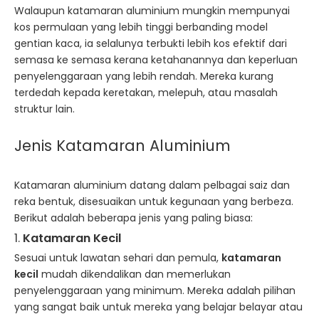
Walaupun katamaran aluminium mungkin mempunyai
kos permulaan yang lebih tinggi berbanding model
gentian kaca, ia selalunya terbukti lebih kos efektif dari
semasa ke semasa kerana ketahanannya dan keperluan
penyelenggaraan yang lebih rendah. Mereka kurang
terdedah kepada keretakan, melepuh, atau masalah
struktur lain.
Jenis Katamaran Aluminium
Katamaran aluminium datang dalam pelbagai saiz dan
reka bentuk, disesuaikan untuk kegunaan yang berbeza.
Berikut adalah beberapa jenis yang paling biasa:
1.
Katamaran Kecil
Sesuai untuk lawatan sehari dan pemula,
katamaran
kecil
mudah dikendalikan dan memerlukan
penyelenggaraan yang minimum. Mereka adalah pilihan
yang sangat baik untuk mereka yang belajar belayar atau