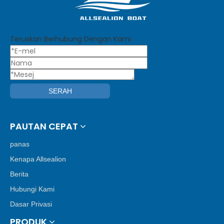
Teruskan Berhubung Dengan Kami
SERAH
PAUTAN CEPAT
panas
Kenapa Allsealion
Berita
Hubungi Kami
Dasar Privasi
PRODUK