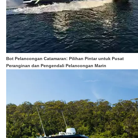
Bot Pelancongan Catamaran: Pilihan Pintar untuk Pusat
Peranginan dan Pengendali Pelancongan Marin