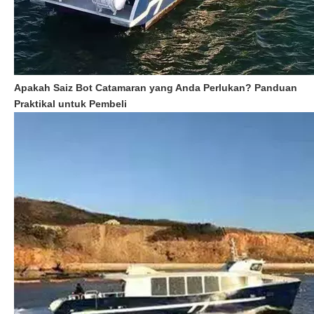
Apakah Saiz Bot Catamaran yang Anda Perlukan? Panduan
Praktikal untuk Pembeli