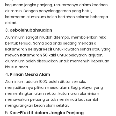
kegunaan jangka panjang, terutamanya dalam keadaan
air masin. Dengan penyelenggaraan yang betul,
katamaran aluminium boleh bertahan selama beberapa
dekad.
3.
Kebolehubahsuaian
Aluminium sangat mudah ditempa, membolehkan reka
bentuk tersuai. Sama ada anda sedang mencari a
katamaran belayar kecil
untuk lawatan sehari atau yang
mewah
Katamaran 50 kaki
untuk pelayaran lanjutan,
aluminium boleh disesuaikan untuk memenuhi keperluan
khusus anda.
4.
Pilihan Mesra Alam
Aluminium adalah 100% boleh dikitar semula,
menjadikannya pilihan mesra alam. Bagi pelayar yang
mementingkan alam sekitar, katamaran aluminium
menawarkan peluang untuk menikmati laut sambil
mengurangkan kesan alam sekitar.
5.
Kos-Efektif dalam Jangka Panjang