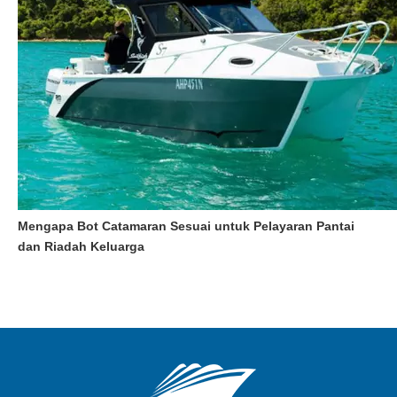
Mengapa Bot Catamaran Sesuai untuk Pelayaran Pantai
dan Riadah Keluarga