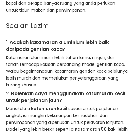
kapal dan berapa banyak ruang yang anda perlukan
untuk tidur, makan dan penyimpanan.
Soalan Lazim
1.
Adakah katamaran aluminium lebih baik
daripada gentian kaca?
Katamaran aluminium lebih tahan lama, ringan, dan
tahan terhadap kakisan berbanding model gentian kaca.
Walau bagaimanapun, katamaran gentian kaca selalunya
lebih murah dan memerlukan penyelenggaraan yang
kurang khusus.
2.
Bolehkah saya menggunakan katamaran kecil
untuk perjalanan jauh?
Manakala a
katamaran kecil
sesuai untuk perjalanan
singkat, ia mungkin kekurangan kemudahan dan
penyimpanan yang diperlukan untuk pelayaran lanjutan.
Model yang lebih besar seperti a
Katamaran 50 kaki
lebih