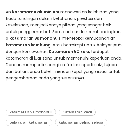
An
katamaran aluminium
menawarkan kelebihan yang
tiada tandingan dalam ketahanan, prestasi dan
keselesaan, menjadikannya pilihan yang sangat baik
untuk penggemar bot. Sama ada anda membandingkan
a
katamaran vs monohull
, menerokai kemudahan an
katamaran kembung
, atau bermimpi untuk belayar jauh
dengan kemewahan
Katamaran 50 kaki
, terdapat
katamaran di luar sana untuk memenuhi keperluan anda.
Dengan mempertimbangkan faktor seperti saiz, tujuan
dan bahan, anda boleh mencari kapal yang sesuai untuk
pengembaraan anda yang seterusnya.
katamaran vs monohull​
Katamaran kecil
pelayaran katamaran
katamaran paling selesa