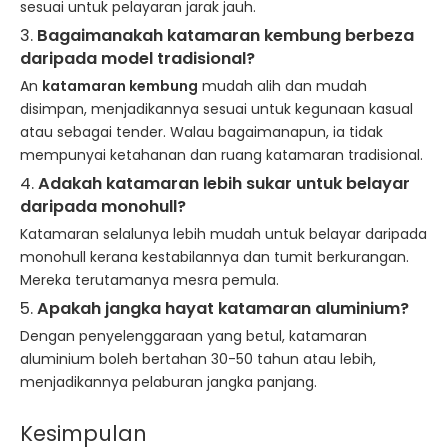
sesuai untuk pelayaran jarak jauh.
3.
Bagaimanakah katamaran kembung berbeza
daripada model tradisional?
An
katamaran kembung
mudah alih dan mudah
disimpan, menjadikannya sesuai untuk kegunaan kasual
atau sebagai tender. Walau bagaimanapun, ia tidak
mempunyai ketahanan dan ruang katamaran tradisional.
4.
Adakah katamaran lebih sukar untuk belayar
daripada monohull?
Katamaran selalunya lebih mudah untuk belayar daripada
monohull kerana kestabilannya dan tumit berkurangan.
Mereka terutamanya mesra pemula.
5.
Apakah jangka hayat katamaran aluminium?
Dengan penyelenggaraan yang betul, katamaran
aluminium boleh bertahan 30-50 tahun atau lebih,
menjadikannya pelaburan jangka panjang.
Kesimpulan