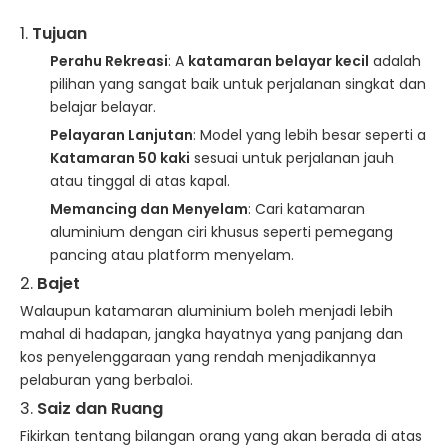
1.
Tujuan
Perahu Rekreasi
: A
katamaran belayar kecil
adalah
pilihan yang sangat baik untuk perjalanan singkat dan
belajar belayar.
Pelayaran Lanjutan
: Model yang lebih besar seperti a
Katamaran 50 kaki
sesuai untuk perjalanan jauh
atau tinggal di atas kapal.
Memancing dan Menyelam
: Cari katamaran
aluminium dengan ciri khusus seperti pemegang
pancing atau platform menyelam.
2.
Bajet
Walaupun katamaran aluminium boleh menjadi lebih
mahal di hadapan, jangka hayatnya yang panjang dan
kos penyelenggaraan yang rendah menjadikannya
pelaburan yang berbaloi.
3.
Saiz dan Ruang
Fikirkan tentang bilangan orang yang akan berada di atas