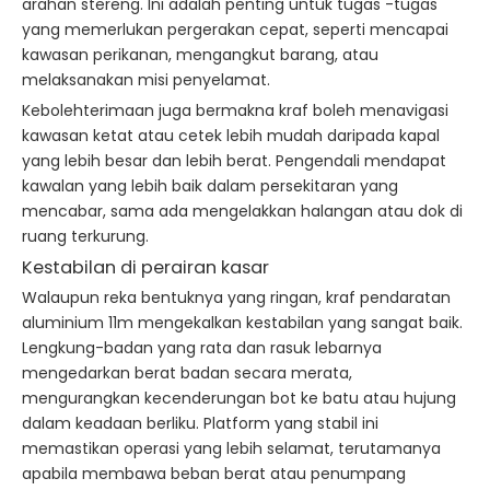
arahan stereng. Ini adalah penting untuk tugas -tugas
yang memerlukan pergerakan cepat, seperti mencapai
kawasan perikanan, mengangkut barang, atau
melaksanakan misi penyelamat.
Kebolehterimaan juga bermakna kraf boleh menavigasi
kawasan ketat atau cetek lebih mudah daripada kapal
yang lebih besar dan lebih berat. Pengendali mendapat
kawalan yang lebih baik dalam persekitaran yang
mencabar, sama ada mengelakkan halangan atau dok di
ruang terkurung.
Kestabilan di perairan kasar
Walaupun reka bentuknya yang ringan, kraf pendaratan
aluminium 11m mengekalkan kestabilan yang sangat baik.
Lengkung-badan yang rata dan rasuk lebarnya
mengedarkan berat badan secara merata,
mengurangkan kecenderungan bot ke batu atau hujung
dalam keadaan berliku. Platform yang stabil ini
memastikan operasi yang lebih selamat, terutamanya
apabila membawa beban berat atau penumpang