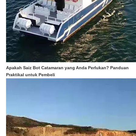
Apakah Saiz Bot Catamaran yang Anda Perlukan? Panduan
Praktikal untuk Pembeli