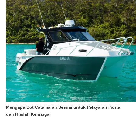
Mengapa Bot Catamaran Sesuai untuk Pelayaran Pantai
dan Riadah Keluarga