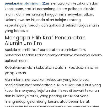
menawarkan ketahanan dan
pendaratan aluminium 11m
kecekapan. Kraf ini cemerlang dalam pelbagai aktiviti
marin, dari memancing hingga misi menyelamatkan.
Dalam jawatan ini, anda akan belajar tentang
kepentingan, faedah, dan aplikasi di seluruh tugas marin
yang berbeza.
Mengapa Pilih Kraf Pendaratan
Aluminium 11m
Apabila memilih kraf pendaratan aluminium 11m,
beberapa faedah utama menjadikannya menonjol dalam
aplikasi marin.
Ketahanan dan kekuatan dalam keadaan marin
yang keras
Aluminium menawarkan kekuatan yang luar biasa,
menjadikan kraf pendaratan cukup sukar untuk laut yang
kasar. Ia menyerap kejutan dan flexes di bawah tekanan
dan bukannya retak, yang penting untuk bot yang
menghadapi gelombang, kesan, atau beban berat.