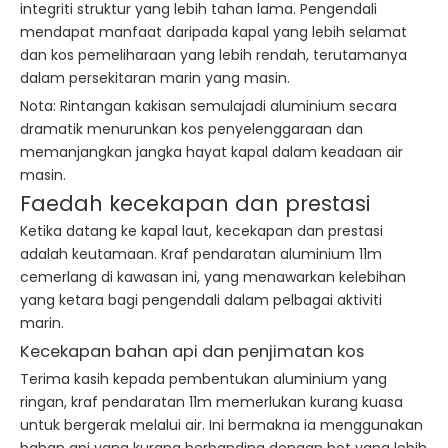
integriti struktur yang lebih tahan lama. Pengendali
mendapat manfaat daripada kapal yang lebih selamat
dan kos pemeliharaan yang lebih rendah, terutamanya
dalam persekitaran marin yang masin.
Nota: Rintangan kakisan semulajadi aluminium secara
dramatik menurunkan kos penyelenggaraan dan
memanjangkan jangka hayat kapal dalam keadaan air
masin.
Faedah kecekapan dan prestasi
Ketika datang ke kapal laut, kecekapan dan prestasi
adalah keutamaan. Kraf pendaratan aluminium 11m
cemerlang di kawasan ini, yang menawarkan kelebihan
yang ketara bagi pengendali dalam pelbagai aktiviti
marin.
Kecekapan bahan api dan penjimatan kos
Terima kasih kepada pembentukan aluminium yang
ringan, kraf pendaratan 11m memerlukan kurang kuasa
untuk bergerak melalui air. Ini bermakna ia menggunakan