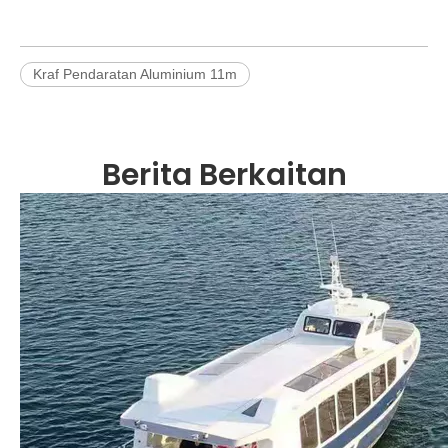
Kraf Pendaratan Aluminium 11m
Berita Berkaitan