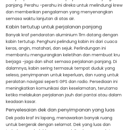
panjang. Perahu -perahu ini direka untuk melindungi krew
dan memberikan pengalaman yang menyenangkan
semasa waktu lanjutan di atas air.
Kabin tertutup untuk perjalanan panjang
Banyak kraf pendaratan aluminium 11m datang dengan
kabin tertutup. Penghuni pelindung kabin ini dari cuaca
keras, angin, matahari, dan sejuk. Perlindungan ini
membantu mengurangkan keletihan dan membuat kru
berjaga -jaga dan sihat semasa perjalanan panjang. Di
dalamnya, kabin sering termasuk tempat duduk yang
selesa, penyimpanan untuk keperluan, dan ruang untuk
peralatan navigasi seperti GPS dan radio. Persediaan ini
meningkatkan komunikasi dan keselamatan, terutama
ketika melakukan perjalanan jauh dari pantai atau dalam
keadaan kasar.
Penyelesaian dek dan penyimpanan yang luas
Dek pada kraf ini lapang, menawarkan banyak ruang
untuk bergerak dengan selamat. Dek yang luas dan