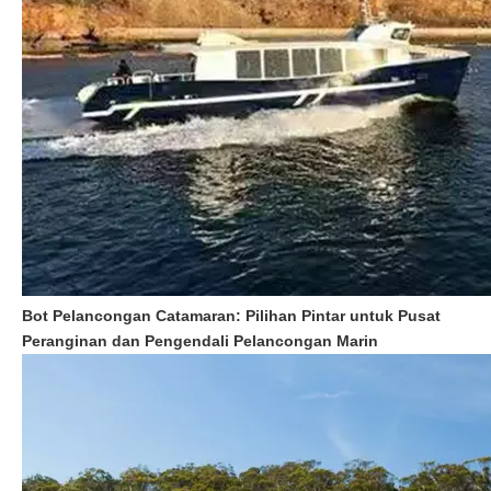
Bot Pelancongan Catamaran: Pilihan Pintar untuk Pusat
Peranginan dan Pengendali Pelancongan Marin