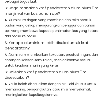
pelbagai tugas laut.
S: Bagaimanakah kraf pendaratan aluminium 11m
menjimatkan kos bahan api?
A: Aluminium ringan yang membina dan reka bentuk
badan yang cekap mengurangkan penggunaan bahan
api, yang membawa kepada penjimatan kos yang ketara
dari masa ke masa.
S: Kenapa aluminium lebih disukai untuk kraf
pendaratan?
A: Aluminium memberikan kekuatan, prestasi ringan, dan
rintangan kakisan semulajadi, menjadikannya sesuai
untuk keadaan marin yang keras.
S: Bolehkah kraf pendaratan aluminium 11m
disesuaikan?
A: Ya, ia boleh disesuaikan dengan ciri -ciri khusus untuk
memancing, pengangkutan, atau misi menyelamat,
meningkatkan kepelbagaiannya.