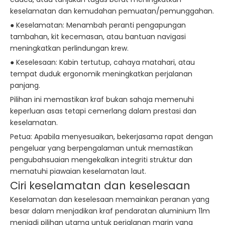
keselamatan dan kemudahan pemuatan/pemunggahan.
● Keselamatan: Menambah peranti pengapungan
tambahan, kit kecemasan, atau bantuan navigasi
meningkatkan perlindungan krew.
● Keselesaan: Kabin tertutup, cahaya matahari, atau
tempat duduk ergonomik meningkatkan perjalanan
panjang.
Pilihan ini memastikan kraf bukan sahaja memenuhi
keperluan asas tetapi cemerlang dalam prestasi dan
keselamatan.
Petua: Apabila menyesuaikan, bekerjasama rapat dengan
pengeluar yang berpengalaman untuk memastikan
pengubahsuaian mengekalkan integriti struktur dan
mematuhi piawaian keselamatan laut.
Ciri keselamatan dan keselesaan
Keselamatan dan keselesaan memainkan peranan yang
besar dalam menjadikan kraf pendaratan aluminium 11m
menjadi pilihan utama untuk perjalanan marin yang