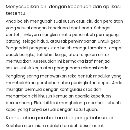
Menyesuaikan diri dengan keperluan dan aplikasi
tertentu
Anda boleh mengubah suai susun atur, ciri, dan peralatan
yang sesuai dengan keperluan tepat anda. Sebagai
contoh, nelayan mungkin mahu penambah pemegang
batang, telaga hidup, atau rak penyimpanan untuk gear.
Pengendali pengangkutan boleh mengutamakan tempat
duduk bangku, tali leher kargo, atau tanjakan untuk
memuatkan. Kesesuaian ini bermakna kraf menjadi
sesuai untuk kerja atau penggunaan rekreasi anda.
Pengilang sering menawarkan reka bentuk modular yang
membolehkan perubahan atau peningkatan cepat. Anda
mungkin bermula dengan konfigurasi asas dan
menambah ciri khusus kemudian apabila keperluan
berkembang. Fleksibiliti ini menghalang membeli sebuah
kapal yang hanya sesuai dengan satu tujuan.
Kemudahan pembaikan dan pengubahsuaian
Keahlian aluminium adalah tambah besar untuk