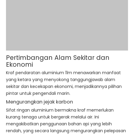
Pertimbangan Alam Sekitar dan
Ekonomi
Kraf pendaratan aluminium 11m menawarkan manfaat
yang ketara yang menyokong tanggungjawab alam
sekitar dan kecekapan ekonomi, menjadikannya pilihan
pintar untuk pengendali marin.
Mengurangkan jejak karbon
Sifat ringan aluminium bermakna kraf memerlukan
kurang tenaga untuk bergerak melalui air. Ini
mengakibatkan penggunaan bahan api yang lebih
rendah, yang secara langsung mengurangkan pelepasan