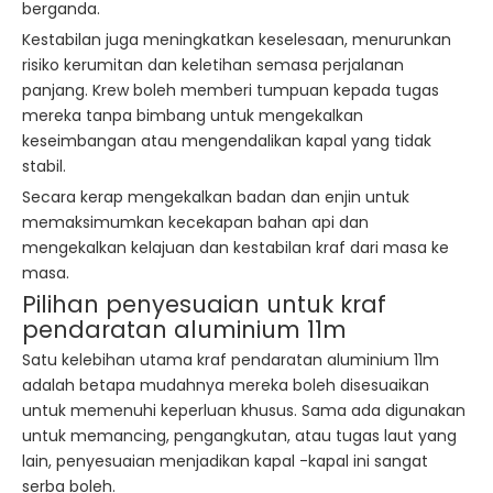
berganda.
Kestabilan juga meningkatkan keselesaan, menurunkan
risiko kerumitan dan keletihan semasa perjalanan
panjang. Krew boleh memberi tumpuan kepada tugas
mereka tanpa bimbang untuk mengekalkan
keseimbangan atau mengendalikan kapal yang tidak
stabil.
Secara kerap mengekalkan badan dan enjin untuk
memaksimumkan kecekapan bahan api dan
mengekalkan kelajuan dan kestabilan kraf dari masa ke
masa.
Pilihan penyesuaian untuk kraf
pendaratan aluminium 11m
Satu kelebihan utama kraf pendaratan aluminium 11m
adalah betapa mudahnya mereka boleh disesuaikan
untuk memenuhi keperluan khusus. Sama ada digunakan
untuk memancing, pengangkutan, atau tugas laut yang
lain, penyesuaian menjadikan kapal -kapal ini sangat
serba boleh.