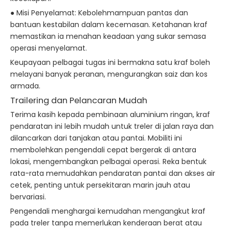
● Misi Penyelamat: Kebolehmampuan pantas dan
bantuan kestabilan dalam kecemasan. Ketahanan kraf
memastikan ia menahan keadaan yang sukar semasa
operasi menyelamat.
Keupayaan pelbagai tugas ini bermakna satu kraf boleh
melayani banyak peranan, mengurangkan saiz dan kos
armada.
Trailering dan Pelancaran Mudah
Terima kasih kepada pembinaan aluminium ringan, kraf
pendaratan ini lebih mudah untuk treler di jalan raya dan
dilancarkan dari tanjakan atau pantai. Mobiliti ini
membolehkan pengendali cepat bergerak di antara
lokasi, mengembangkan pelbagai operasi. Reka bentuk
rata-rata memudahkan pendaratan pantai dan akses air
cetek, penting untuk persekitaran marin jauh atau
bervariasi.
Pengendali menghargai kemudahan mengangkut kraf
pada treler tanpa memerlukan kenderaan berat atau