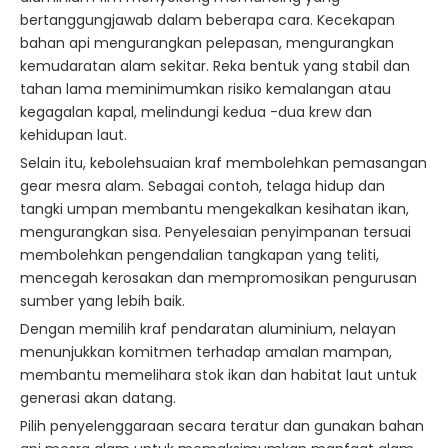
bertanggungjawab dalam beberapa cara. Kecekapan
bahan api mengurangkan pelepasan, mengurangkan
kemudaratan alam sekitar. Reka bentuk yang stabil dan
tahan lama meminimumkan risiko kemalangan atau
kegagalan kapal, melindungi kedua -dua krew dan
kehidupan laut.
Selain itu, kebolehsuaian kraf membolehkan pemasangan
gear mesra alam. Sebagai contoh, telaga hidup dan
tangki umpan membantu mengekalkan kesihatan ikan,
mengurangkan sisa. Penyelesaian penyimpanan tersuai
membolehkan pengendalian tangkapan yang teliti,
mencegah kerosakan dan mempromosikan pengurusan
sumber yang lebih baik.
Dengan memilih kraf pendaratan aluminium, nelayan
menunjukkan komitmen terhadap amalan mampan,
membantu memelihara stok ikan dan habitat laut untuk
generasi akan datang.
Pilih penyelenggaraan secara teratur dan gunakan bahan