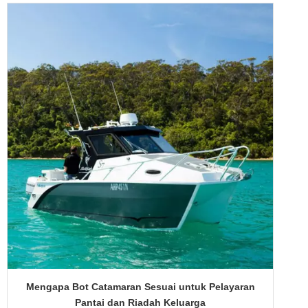
Mengapa Bot Catamaran Sesuai untuk Pelayaran
Pantai dan Riadah Keluarga