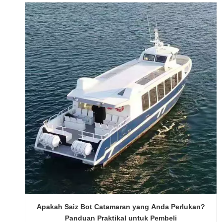
Apakah Saiz Bot Catamaran yang Anda Perlukan?
Panduan Praktikal untuk Pembeli