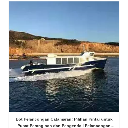
Bot Pelancongan Catamaran: Pilihan Pintar untuk
Pusat Peranginan dan Pengendali Pelancongan