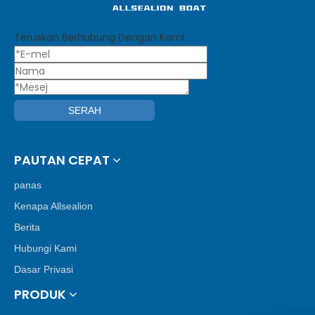
Teruskan Berhubung Dengan Kami
SERAH
PAUTAN CEPAT
panas
Kenapa Allsealion
Berita
Hubungi Kami
Dasar Privasi
PRODUK