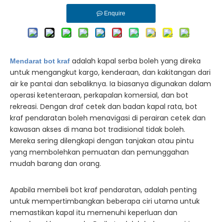
Enquire
adalah kapal serba boleh yang direka
Mendarat bot kraf
untuk mengangkut kargo, kenderaan, dan kakitangan dari
air ke pantai dan sebaliknya. Ia biasanya digunakan dalam
operasi ketenteraan, perkapalan komersial, dan bot
rekreasi. Dengan draf cetek dan badan kapal rata, bot
kraf pendaratan boleh menavigasi di perairan cetek dan
kawasan akses di mana bot tradisional tidak boleh.
Mereka sering dilengkapi dengan tanjakan atau pintu
yang membolehkan pemuatan dan pemunggahan
mudah barang dan orang.
Apabila membeli bot kraf pendaratan, adalah penting
untuk mempertimbangkan beberapa ciri utama untuk
memastikan kapal itu memenuhi keperluan dan