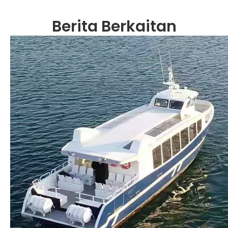
Berita Berkaitan