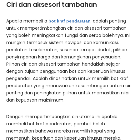
Ciri dan aksesori tambahan
Apabila membeli a
, adalah penting
bot kraf pendaratan
untuk mempertimbangkan ciri dan aksesori tambahan
yang boleh meningkatkan fungsi dan serba bolehnya. Ini
mungkin termasuk sistem navigasi dan komunikasi,
peralatan keselamatan, susunan tempat duduk, pilihan
penyimpanan kargo dan kemungkinan penyesuaian.
Pilihan ciri dan aksesori tambahan hendaklah sejajar
dengan tujuan penggunaan bot dan keperluan khusus
pengendali. Adalah dinasihatkan untuk memilih bot kraf
pendaratan yang menawarkan keseimbangan antara ciri
penting dan peningkatan pilihan untuk memastikan nilai
dan kepuasan maksimum.
Dengan mempertimbangkan ciri utama ini apabila
membeli bot kraf pendaratan, pembeli boleh
memastikan bahawa mereka memilih kapal yang
memenuhi keperluan dan keperluan khusus mereka.