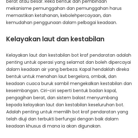
berat atau besar. Reka bentuk dan pembinaan
mekanisme pemunggahan dan pemunggahan harus
memastikan ketahanan, kebolehpercayaan, dan
kemudahan penggunaan dalam pelbagai keadaan.
Kelayakan laut dan kestabilan
Kelayakan laut dan kestabilan bot kraf pendaratan adalah
penting untuk operasi yang selamat dan boleh dipercayai
dalam keadaan air yang berbeza. Kapal hendaklah direka
bentuk untuk menahan laut bergelora, ombak, dan
keadaan cuaca buruk sambil mengekalkan kestabilan dan
keseimbangan. Ciri-ciri seperti bentuk badan kapal,
pengagihan berat, dan sistem balast menyumbang
kepada kelayakan laut dan kestabilan keseluruhan bot.
Adalah penting untuk memilih bot kraf pendaratan yang
telah diuji dan terbukti berfungsi dengan baik dalam
keadaan khusus di mana ia akan digunakan.