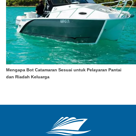
Mengapa Bot Catamaran Sesuai untuk Pelayaran Pantai
dan Riadah Keluarga