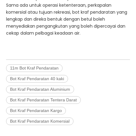
Sama ada untuk operasi ketenteraan, perkapalan
komersial atau tujuan rekreasi, bot kraf pendaratan yang
lengkap dan direka bentuk dengan betul boleh
menyediakan pengangkutan yang boleh dipercayai dan
cekap dalam pelbagai keadaan air.
11m Bot Kraf Pendaratan
Bot Kraf Pendaratan 40 kaki
Bot Kraf Pendaratan Aluminium
Bot Kraf Pendaratan Tentera Darat
Bot Kraf Pendaratan Kargo
Bot Kraf Pendaratan Komersial