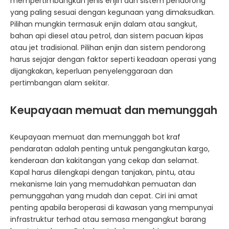
mempertimbangkan jenis enjin dan sistem pendorong
yang paling sesuai dengan kegunaan yang dimaksudkan.
Pilihan mungkin termasuk enjin dalam atau sangkut,
bahan api diesel atau petrol, dan sistem pacuan kipas
atau jet tradisional. Pilihan enjin dan sistem pendorong
harus sejajar dengan faktor seperti keadaan operasi yang
dijangkakan, keperluan penyelenggaraan dan
pertimbangan alam sekitar.
Keupayaan memuat dan memunggah
Keupayaan memuat dan memunggah bot kraf
pendaratan adalah penting untuk pengangkutan kargo,
kenderaan dan kakitangan yang cekap dan selamat.
Kapal harus dilengkapi dengan tanjakan, pintu, atau
mekanisme lain yang memudahkan pemuatan dan
pemunggahan yang mudah dan cepat. Ciri ini amat
penting apabila beroperasi di kawasan yang mempunyai
infrastruktur terhad atau semasa mengangkut barang