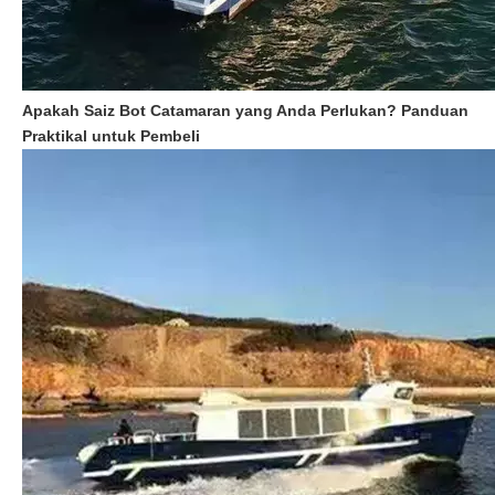
Apakah Saiz Bot Catamaran yang Anda Perlukan? Panduan
Praktikal untuk Pembeli