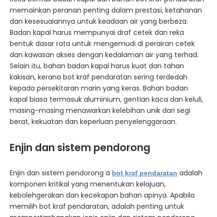
memainkan peranan penting dalam prestasi, ketahanan
dan kesesuaiannya untuk keadaan air yang berbeza.
Badan kapal harus mempunyai draf cetek dan reka
bentuk dasar rata untuk mengemudi di perairan cetek
dan kawasan akses dengan kedalaman air yang terhad.
Selain itu, bahan badan kapal harus kuat dan tahan
kakisan, kerana bot kraf pendaratan sering terdedah
kepada persekitaran marin yang keras. Bahan badan
kapal biasa termasuk aluminium, gentian kaca dan keluli,
masing-masing menawarkan kelebihan unik dari segi
berat, kekuatan dan keperluan penyelenggaraan.
Enjin dan sistem pendorong
Enjin dan sistem pendorong a
adalah
bot kraf pendaratan
komponen kritikal yang menentukan kelajuan,
kebolehgerakan dan kecekapan bahan apinya. Apabila
memilih bot kraf pendaratan, adalah penting untuk