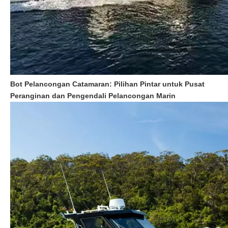
Bot Pelancongan Catamaran: Pilihan Pintar untuk Pusat
Peranginan dan Pengendali Pelancongan Marin