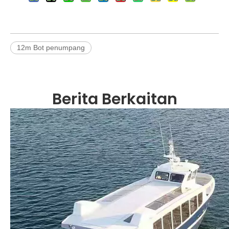
12m Bot penumpang
Berita Berkaitan