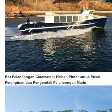
Bot Pelancongan Catamaran: Pilihan Pintar untuk Pusat
Peranginan dan Pengendali Pelancongan Marin