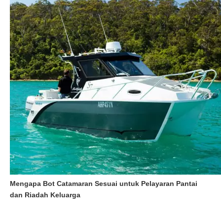
Mengapa Bot Catamaran Sesuai untuk Pelayaran Pantai
dan Riadah Keluarga