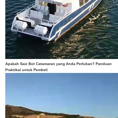
Apakah Saiz Bot Catamaran yang Anda Perlukan? Panduan
Praktikal untuk Pembeli