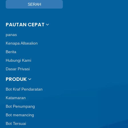
SERAH
PAUTAN CEPAT
panas
Kenapa Allsealion
Berita
Hubungi Kami
Dasar Privasi
PRODUK
Bot Kraf Pendaratan
Katamaran
Bot Penumpang
Bot memancing
Bot Tersuai