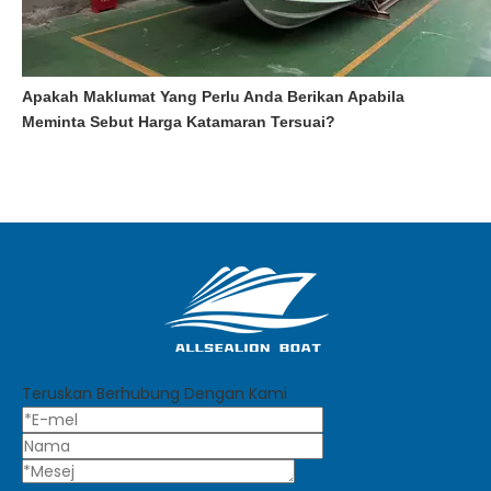
Apakah Maklumat Yang Perlu Anda Berikan Apabila
Meminta Sebut Harga Katamaran Tersuai?
Teruskan Berhubung Dengan Kami