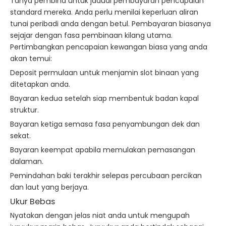
Tanya pembina untuk jadual pembayaran pencapaian
standard mereka. Anda perlu menilai keperluan aliran
tunai peribadi anda dengan betul. Pembayaran biasanya
sejajar dengan fasa pembinaan kilang utama.
Pertimbangkan pencapaian kewangan biasa yang anda
akan temui:
Deposit permulaan untuk menjamin slot binaan yang
ditetapkan anda.
Bayaran kedua setelah siap membentuk badan kapal
struktur.
Bayaran ketiga semasa fasa penyambungan dek dan
sekat.
Bayaran keempat apabila memulakan pemasangan
dalaman.
Pemindahan baki terakhir selepas percubaan percikan
dan laut yang berjaya.
Ukur Bebas
Nyatakan dengan jelas niat anda untuk mengupah