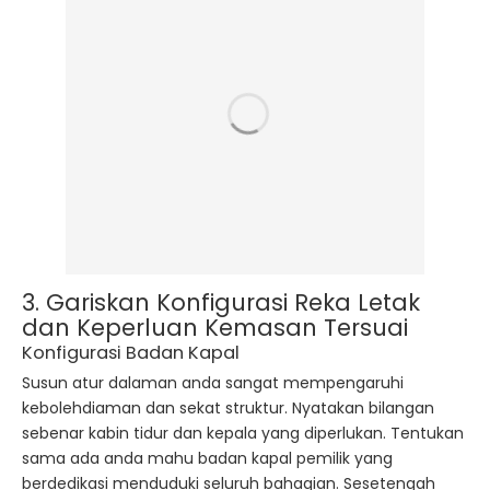
3. Gariskan Konfigurasi Reka Letak
dan Keperluan Kemasan Tersuai
Konfigurasi Badan Kapal
Susun atur dalaman anda sangat mempengaruhi
kebolehdiaman dan sekat struktur. Nyatakan bilangan
sebenar kabin tidur dan kepala yang diperlukan. Tentukan
sama ada anda mahu badan kapal pemilik yang
berdedikasi menduduki seluruh bahagian. Sesetengah