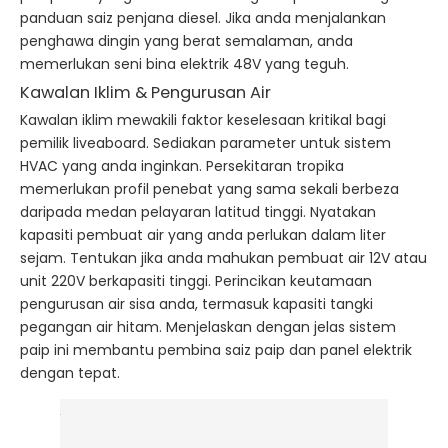
panduan saiz penjana diesel. Jika anda menjalankan
penghawa dingin yang berat semalaman, anda
memerlukan seni bina elektrik 48V yang teguh.
Kawalan Iklim & Pengurusan Air
Kawalan iklim mewakili faktor keselesaan kritikal bagi
pemilik liveaboard. Sediakan parameter untuk sistem
HVAC yang anda inginkan. Persekitaran tropika
memerlukan profil penebat yang sama sekali berbeza
daripada medan pelayaran latitud tinggi. Nyatakan
kapasiti pembuat air yang anda perlukan dalam liter
sejam. Tentukan jika anda mahukan pembuat air 12V atau
unit 220V berkapasiti tinggi. Perincikan keutamaan
pengurusan air sisa anda, termasuk kapasiti tangki
pegangan air hitam. Menjelaskan dengan jelas sistem
paip ini membantu pembina saiz paip dan panel elektrik
dengan tepat.