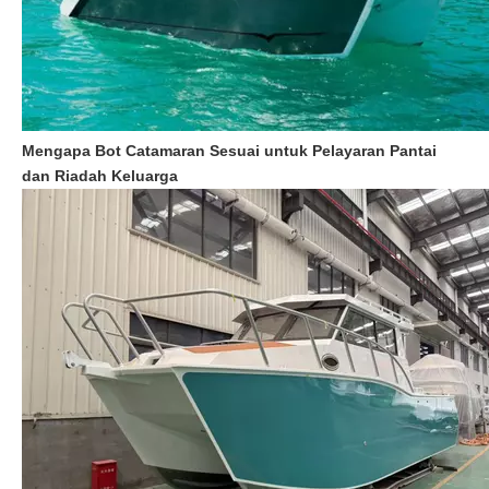
Mengapa Bot Catamaran Sesuai untuk Pelayaran Pantai
dan Riadah Keluarga