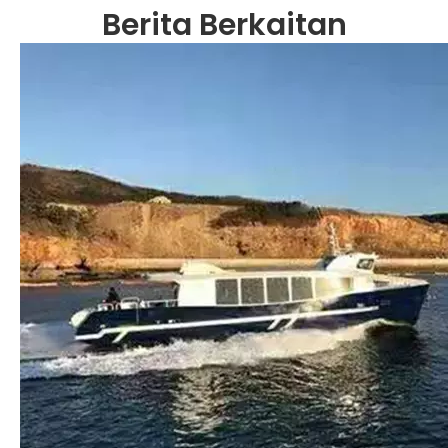
Berita Berkaitan