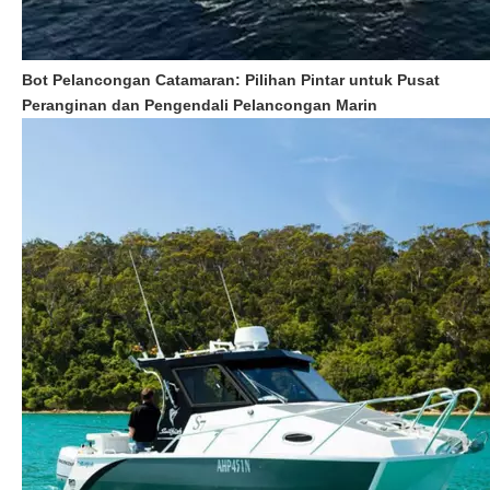
Bot Pelancongan Catamaran: Pilihan Pintar untuk Pusat
Peranginan dan Pengendali Pelancongan Marin