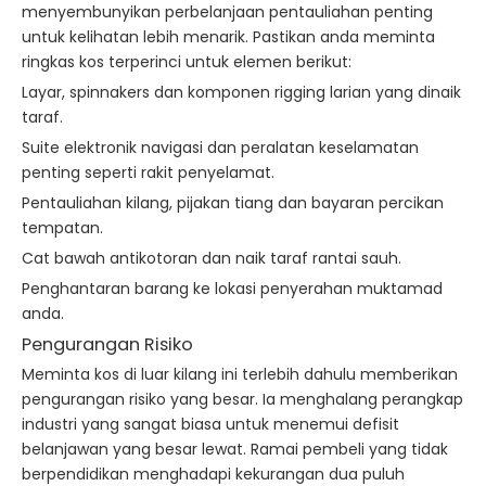
menyembunyikan perbelanjaan pentauliahan penting
untuk kelihatan lebih menarik. Pastikan anda meminta
ringkas kos terperinci untuk elemen berikut:
Layar, spinnakers dan komponen rigging larian yang dinaik
taraf.
Suite elektronik navigasi dan peralatan keselamatan
penting seperti rakit penyelamat.
Pentauliahan kilang, pijakan tiang dan bayaran percikan
tempatan.
Cat bawah antikotoran dan naik taraf rantai sauh.
Penghantaran barang ke lokasi penyerahan muktamad
anda.
Pengurangan Risiko
Meminta kos di luar kilang ini terlebih dahulu memberikan
pengurangan risiko yang besar. Ia menghalang perangkap
industri yang sangat biasa untuk menemui defisit
belanjawan yang besar lewat. Ramai pembeli yang tidak
berpendidikan menghadapi kekurangan dua puluh