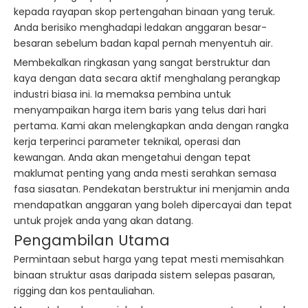
kepada rayapan skop pertengahan binaan yang teruk.
Anda berisiko menghadapi ledakan anggaran besar-
besaran sebelum badan kapal pernah menyentuh air.
Membekalkan ringkasan yang sangat berstruktur dan
kaya dengan data secara aktif menghalang perangkap
industri biasa ini. Ia memaksa pembina untuk
menyampaikan harga item baris yang telus dari hari
pertama. Kami akan melengkapkan anda dengan rangka
kerja terperinci parameter teknikal, operasi dan
kewangan. Anda akan mengetahui dengan tepat
maklumat penting yang anda mesti serahkan semasa
fasa siasatan. Pendekatan berstruktur ini menjamin anda
mendapatkan anggaran yang boleh dipercayai dan tepat
untuk projek anda yang akan datang.
Pengambilan Utama
Permintaan sebut harga yang tepat mesti memisahkan
binaan struktur asas daripada sistem selepas pasaran,
rigging dan kos pentauliahan.