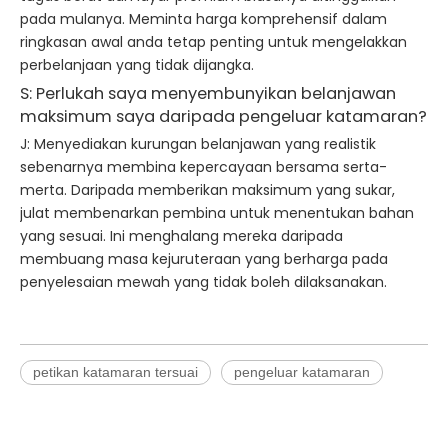
pada mulanya. Meminta harga komprehensif dalam
ringkasan awal anda tetap penting untuk mengelakkan
perbelanjaan yang tidak dijangka.
S: Perlukah saya menyembunyikan belanjawan
maksimum saya daripada pengeluar katamaran?
J: Menyediakan kurungan belanjawan yang realistik
sebenarnya membina kepercayaan bersama serta-
merta. Daripada memberikan maksimum yang sukar,
julat membenarkan pembina untuk menentukan bahan
yang sesuai. Ini menghalang mereka daripada
membuang masa kejuruteraan yang berharga pada
penyelesaian mewah yang tidak boleh dilaksanakan.
petikan katamaran tersuai
pengeluar katamaran